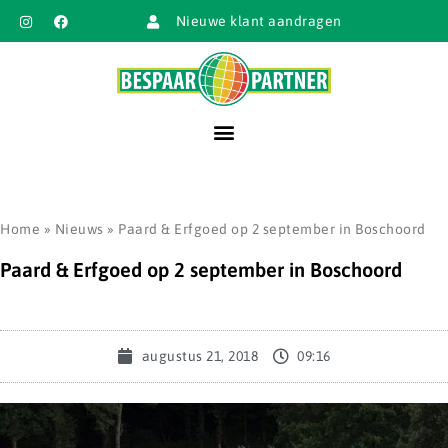
Nieuwe klant aandragen
Home
»
Nieuws
»
Paard & Erfgoed op 2 september in Boschoord
Paard & Erfgoed op 2 september in Boschoord
augustus 21, 2018
09:16