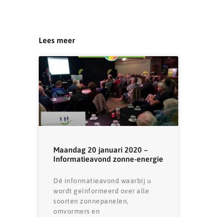
Lees meer
Maandag 20 januari 2020 –
Informatieavond zonne-energie
Dé informatieavond waarbij u
wordt geïnformeerd over alle
soorten zonnepanelen,
omvormers en