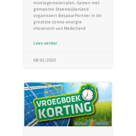
montagematerialen. Samen met
gemeente Steenwijkerland
organiseert BespaarPartner in de
grootste zonne-energie
showroom van Nederland
Lees verder
08/01/2020