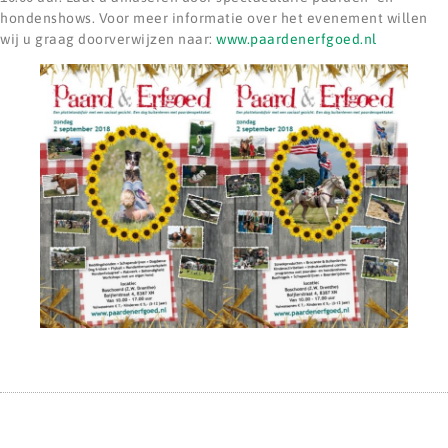
hondenshows. Voor meer informatie over het evenement willen
wij u graag doorverwijzen naar:
www.paardenerfgoed.nl