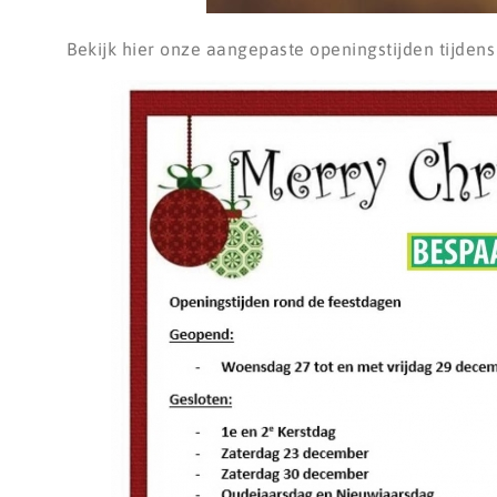
Bekijk hier onze aangepaste openingstijden tijden