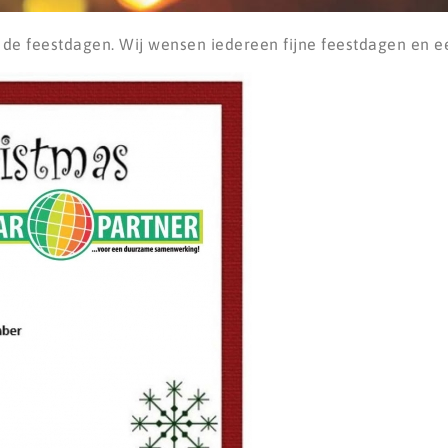
s de feestdagen. Wij wensen iedereen fijne feestdagen en 