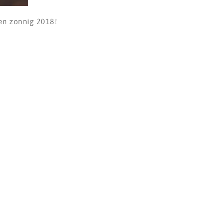
een zonnig 2018!