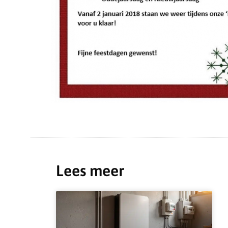
Lees meer