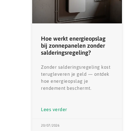
Hoe werkt energieopslag
bij zonnepanelen zonder
salderingsregeling?
Zonder salderingsregeling kost
terugleveren je geld — ontdek
hoe energieopslag je
rendement beschermt.
Lees verder
20/07/2026