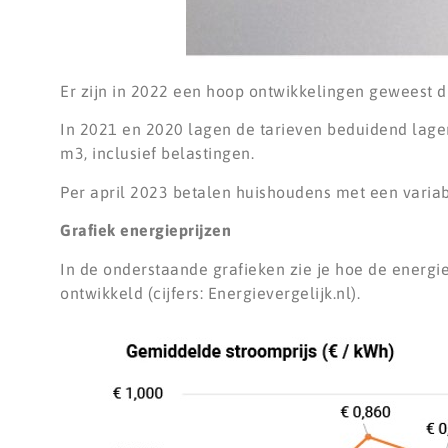
Er zijn in 2022 een hoop ontwikkelingen geweest d
In 2021 en 2020 lagen de tarieven beduidend lager
m3, inclusief belastingen.
Per april 2023 betalen huishoudens met een variabe
Grafiek energieprijzen
In de onderstaande grafieken zie je hoe de energie
ontwikkeld (cijfers: Energievergelijk.nl).