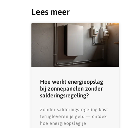
Lees meer
Hoe werkt energieopslag
bij zonnepanelen zonder
salderingsregeling?
Zonder salderingsregeling kost
terugleveren je geld — ontdek
hoe energieopslag je