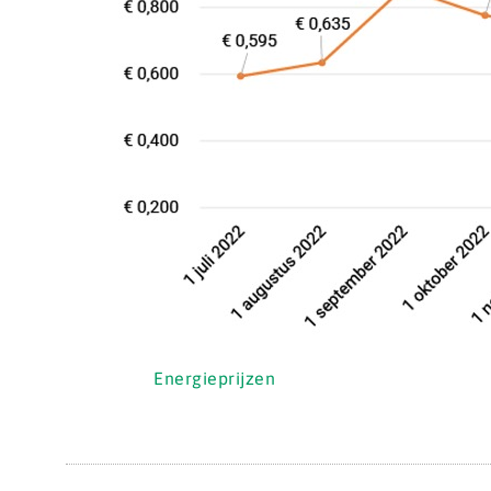
Energieprijzen