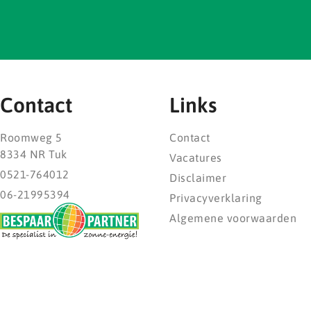
Contact
Links
Roomweg 5
Contact
8334 NR Tuk
Vacatures
0521-764012
Disclaimer
06-21995394
Privacyverklaring
Algemene voorwaarden