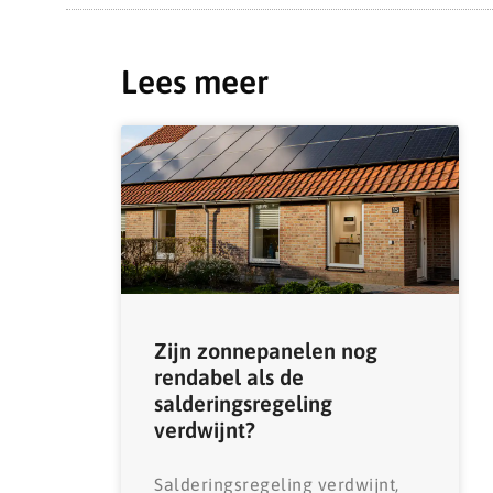
Lees meer
Zijn zonnepanelen nog
rendabel als de
salderingsregeling
verdwijnt?
Salderingsregeling verdwijnt,