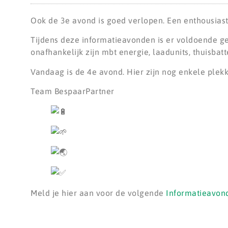
Ook de 3e avond is goed verlopen. Een enthousiast 
Tijdens deze informatieavonden is er voldoende ge
onafhankelijk zijn mbt energie, laadunits, thuisba
Vandaag is de 4e avond. Hier zijn nog enkele plek
Team
BespaarPartner
Meld je hier aan voor de volgende
Informatieavond