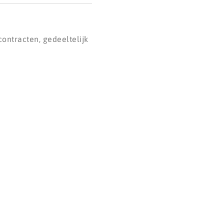
ontracten, gedeeltelijk