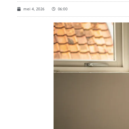
mei 4, 2026
06:00