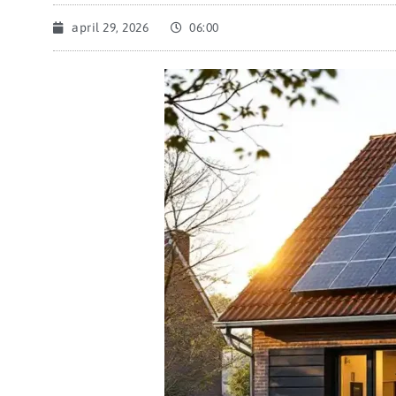
april 29, 2026
06:00