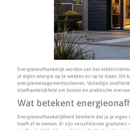
Energieonafhankelijk worden van het elektriciteits
je eigen energie op te wekken en op te slaan. Dit
energiemanagementsystemen. Volledige onafhankeli
onafhankelijkheid om kosten en praktische overwe
Wat betekent energieonafha
Energieonafhankelijkheid betekent dat je je eigen 
hoeft af te nemen. Er zijn verschillende gradaties: