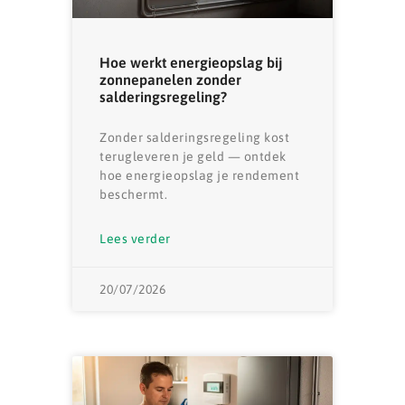
Hoe werkt energieopslag bij
zonnepanelen zonder
salderingsregeling?
Zonder salderingsregeling kost
terugleveren je geld — ontdek
hoe energieopslag je rendement
beschermt.
Lees verder
20/07/2026