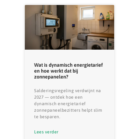
Wat is dynamisch energietarief
en hoe werkt dat bij
zonnepanelen?
Salderingsregeling verdwijnt na
2027 — ontdek hoe een
dynamisch energietarief
zonnepaneelbezitters helpt slim
te besparen.
Lees verder