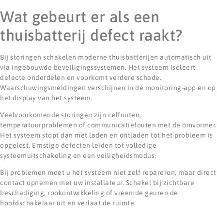
Wat gebeurt er als een
thuisbatterij defect raakt?
Bij storingen schakelen moderne thuisbatterijen automatisch uit
via ingebouwde beveiligingssystemen. Het systeem isoleert
defecte onderdelen en voorkomt verdere schade.
Waarschuwingsmeldingen verschijnen in de monitoring-app en op
het display van het systeem.
Veelvoorkomende storingen zijn celfouten,
temperatuurproblemen of communicatiefouten met de omvormer.
Het systeem stopt dan met laden en ontladen tot het probleem is
opgelost. Ernstige defecten leiden tot volledige
systeemuitschakeling en een veiligheidsmodus.
Bij problemen moet u het systeem niet zelf repareren, maar direct
contact opnemen met uw installateur. Schakel bij zichtbare
beschadiging, rookontwikkeling of vreemde geuren de
hoofdschakelaar uit en verlaat de ruimte.