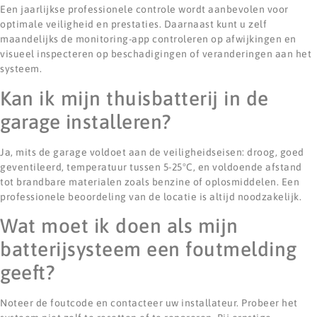
Een jaarlijkse professionele controle wordt aanbevolen voor
optimale veiligheid en prestaties. Daarnaast kunt u zelf
maandelijks de monitoring-app controleren op afwijkingen en
visueel inspecteren op beschadigingen of veranderingen aan het
systeem.
Kan ik mijn thuisbatterij in de
garage installeren?
Ja, mits de garage voldoet aan de veiligheidseisen: droog, goed
geventileerd, temperatuur tussen 5-25°C, en voldoende afstand
tot brandbare materialen zoals benzine of oplosmiddelen. Een
professionele beoordeling van de locatie is altijd noodzakelijk.
Wat moet ik doen als mijn
batterijsysteem een foutmelding
geeft?
Noteer de foutcode en contacteer uw installateur. Probeer het