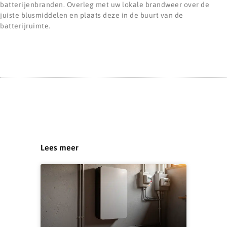
batterijenbranden. Overleg met uw lokale brandweer over de
juiste blusmiddelen en plaats deze in de buurt van de
batterijruimte.
Lees meer