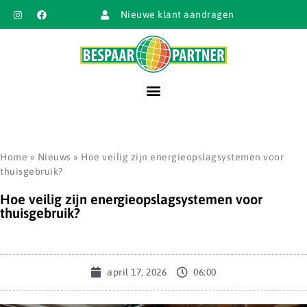
Nieuwe klant aandragen
Home
»
Nieuws
»
Hoe veilig zijn energieopslagsystemen voor
thuisgebruik?
Hoe veilig zijn energieopslagsystemen voor
thuisgebruik?
april 17, 2026
06:00