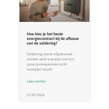
Hoe kies je het beste
energiecontract bij de afbouw
van de saldering?
Saldering wordt afgebouwd:
ontdek welk energiecontract
jouw zonnepanelen écht
rendabel houdt.
Lees verder
17/07/2026