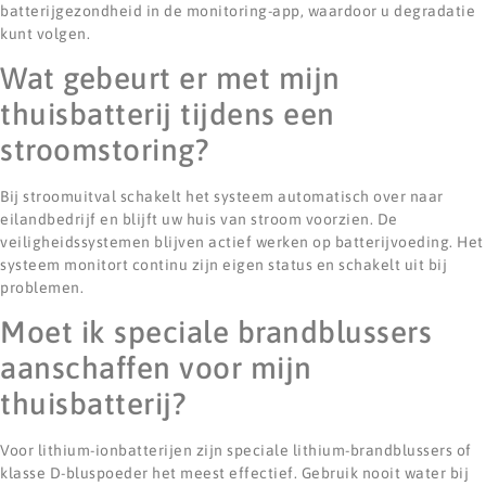
batterijgezondheid in de monitoring-app, waardoor u degradatie
kunt volgen.
Wat gebeurt er met mijn
thuisbatterij tijdens een
stroomstoring?
Bij stroomuitval schakelt het systeem automatisch over naar
eilandbedrijf en blijft uw huis van stroom voorzien. De
veiligheidssystemen blijven actief werken op batterijvoeding. Het
systeem monitort continu zijn eigen status en schakelt uit bij
problemen.
Moet ik speciale brandblussers
aanschaffen voor mijn
thuisbatterij?
Voor lithium-ionbatterijen zijn speciale lithium-brandblussers of
klasse D-bluspoeder het meest effectief. Gebruik nooit water bij