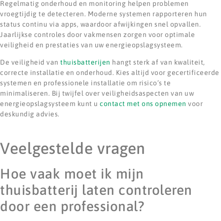
Regelmatig onderhoud en monitoring helpen problemen
vroegtijdig te detecteren. Moderne systemen rapporteren hun
status continu via apps, waardoor afwijkingen snel opvallen.
Jaarlijkse controles door vakmensen zorgen voor optimale
veiligheid en prestaties van uw energieopslagsysteem.
De veiligheid van
thuisbatterijen
hangt sterk af van kwaliteit,
correcte installatie en onderhoud. Kies altijd voor gecertificeerde
systemen en professionele installatie om risico’s te
minimaliseren. Bij twijfel over veiligheidsaspecten van uw
energieopslagsysteem kunt u
contact met ons opnemen
voor
deskundig advies.
Veelgestelde vragen
Hoe vaak moet ik mijn
thuisbatterij laten controleren
door een professional?