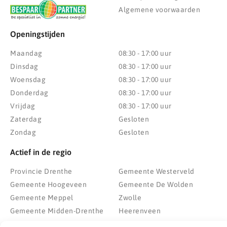
Algemene voorwaarden
Openingstijden
Maandag
08:30 - 17:00 uur
Dinsdag
08:30 - 17:00 uur
Woensdag
08:30 - 17:00 uur
Donderdag
08:30 - 17:00 uur
Vrijdag
08:30 - 17:00 uur
Zaterdag
Gesloten
Zondag
Gesloten
Actief in de regio
Provincie Drenthe
Gemeente Westerveld
Gemeente Hoogeveen
Gemeente De Wolden
Gemeente Meppel
Zwolle
Gemeente Midden-Drenthe
Heerenveen
Gemeente Noordenveld
Kampen