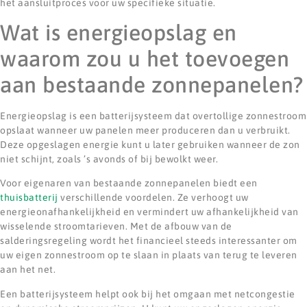
het aansluitproces voor uw specifieke situatie.
Wat is energieopslag en
waarom zou u het toevoegen
aan bestaande zonnepanelen?
Energieopslag is een batterijsysteem dat overtollige zonnestroom
opslaat wanneer uw panelen meer produceren dan u verbruikt.
Deze opgeslagen energie kunt u later gebruiken wanneer de zon
niet schijnt, zoals ’s avonds of bij bewolkt weer.
Voor eigenaren van bestaande zonnepanelen biedt een
thuisbatterij
verschillende voordelen. Ze verhoogt uw
energieonafhankelijkheid en vermindert uw afhankelijkheid van
wisselende stroomtarieven. Met de afbouw van de
salderingsregeling wordt het financieel steeds interessanter om
uw eigen zonnestroom op te slaan in plaats van terug te leveren
aan het net.
Een batterijsysteem helpt ook bij het omgaan met netcongestie