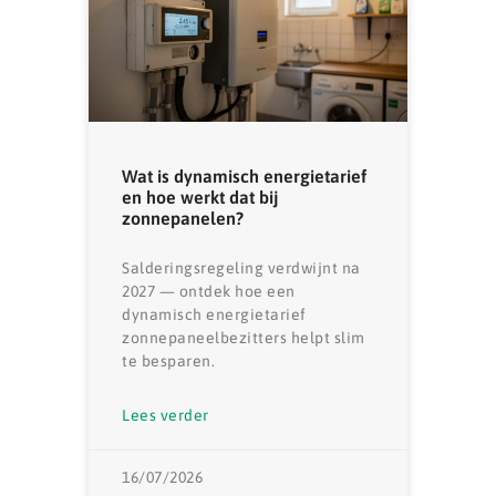
Wat is dynamisch energietarief
en hoe werkt dat bij
zonnepanelen?
Salderingsregeling verdwijnt na
2027 — ontdek hoe een
dynamisch energietarief
zonnepaneelbezitters helpt slim
te besparen.
Lees verder
16/07/2026