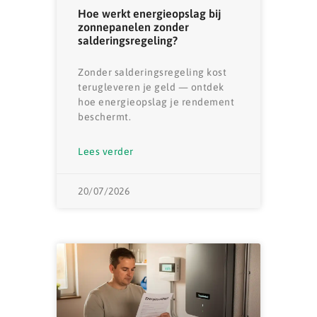
Hoe werkt energieopslag bij
zonnepanelen zonder
salderingsregeling?
Zonder salderingsregeling kost
terugleveren je geld — ontdek
hoe energieopslag je rendement
beschermt.
Lees verder
20/07/2026