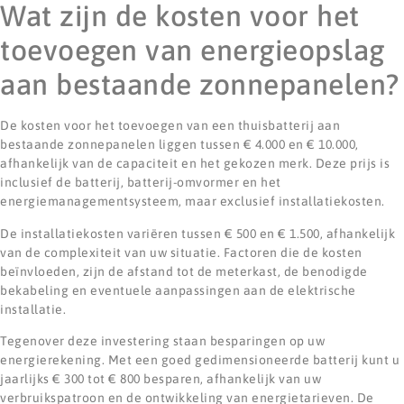
Wat zijn de kosten voor het
toevoegen van energieopslag
aan bestaande zonnepanelen?
De kosten voor het toevoegen van een thuisbatterij aan
bestaande zonnepanelen liggen tussen € 4.000 en € 10.000,
afhankelijk van de capaciteit en het gekozen merk. Deze prijs is
inclusief de batterij, batterij-omvormer en het
energiemanagementsysteem, maar exclusief installatiekosten.
De installatiekosten variëren tussen € 500 en € 1.500, afhankelijk
van de complexiteit van uw situatie. Factoren die de kosten
beïnvloeden, zijn de afstand tot de meterkast, de benodigde
bekabeling en eventuele aanpassingen aan de elektrische
installatie.
Tegenover deze investering staan besparingen op uw
energierekening. Met een goed gedimensioneerde batterij kunt u
jaarlijks € 300 tot € 800 besparen, afhankelijk van uw
verbruikspatroon en de ontwikkeling van energietarieven. De