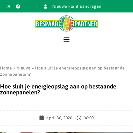
Nieuwe klant aandragen
Home
»
Nieuws
»
Hoe sluit je energieopslag aan op bestaande
zonnepanelen?
Hoe sluit je energieopslag aan op bestaande
zonnepanelen?
april 30, 2026
06:00