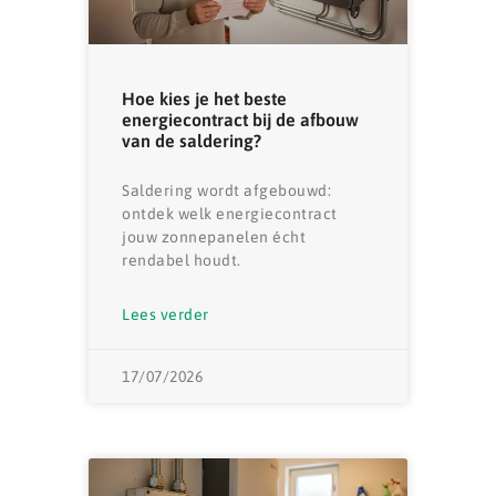
Hoe kies je het beste
energiecontract bij de afbouw
van de saldering?
Saldering wordt afgebouwd:
ontdek welk energiecontract
jouw zonnepanelen écht
rendabel houdt.
Lees verder
17/07/2026