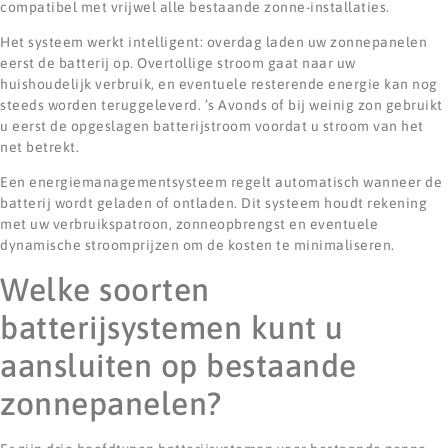
compatibel met vrijwel alle bestaande zonne-installaties.
Het systeem werkt intelligent: overdag laden uw zonnepanelen
eerst de batterij op. Overtollige stroom gaat naar uw
huishoudelijk verbruik, en eventuele resterende energie kan nog
steeds worden teruggeleverd. ’s Avonds of bij weinig zon gebruikt
u eerst de opgeslagen batterijstroom voordat u stroom van het
net betrekt.
Een energiemanagementsysteem regelt automatisch wanneer de
batterij wordt geladen of ontladen. Dit systeem houdt rekening
met uw verbruikspatroon, zonneopbrengst en eventuele
dynamische stroomprijzen om de kosten te minimaliseren.
Welke soorten
batterijsystemen kunt u
aansluiten op bestaande
zonnepanelen?