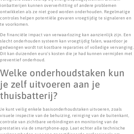
ionbatterijen kunnen oververhitting of andere problemen
ontwikkelen als ze niet goed worden onderhouden. Regelmatige
controles helpen potentiële gevaren vroegtijdig te signaleren en
te voorkomen.
De financiële impact van verwaarlozing kan aanzienlijk zijn. Een
slecht onderhouden systeem kan vroegtijdig falen, waardoor je
gedwongen wordt tot kostbare reparaties of volledige vervanging.
Dit kan duizenden euro’s kosten die je had kunnen vermijden met
preventief onderhoud.
Welke onderhoudstaken kun
je zelf uitvoeren aan je
thuisbatterij?
Je kunt veilig enkele basisonderhoudstaken uitvoeren, zoals
visuele inspectie van de behuizing, reiniging van de buitenkant,
controle van zichtbare verbindingen en monitoring van de
prestaties via de smartphone-app. Laat echter alle technische