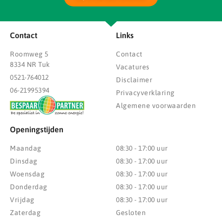
Contact
Links
Roomweg 5
Contact
8334 NR Tuk
Vacatures
0521-764012
Disclaimer
06-21995394
Privacyverklaring
Algemene voorwaarden
Openingstijden
Maandag
08:30 - 17:00 uur
Dinsdag
08:30 - 17:00 uur
Woensdag
08:30 - 17:00 uur
Donderdag
08:30 - 17:00 uur
Vrijdag
08:30 - 17:00 uur
Zaterdag
Gesloten