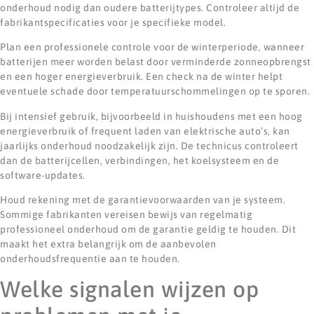
onderhoud nodig dan oudere batterijtypes. Controleer altijd de
fabrikantspecificaties voor je specifieke model.
Plan een professionele controle voor de winterperiode, wanneer
batterijen meer worden belast door verminderde zonneopbrengst
en een hoger energieverbruik. Een check na de winter helpt
eventuele schade door temperatuurschommelingen op te sporen.
Bij intensief gebruik, bijvoorbeeld in huishoudens met een hoog
energieverbruik of frequent laden van elektrische auto’s, kan
jaarlijks onderhoud noodzakelijk zijn. De technicus controleert
dan de batterijcellen, verbindingen, het koelsysteem en de
software-updates.
Houd rekening met de garantievoorwaarden van je systeem.
Sommige fabrikanten vereisen bewijs van regelmatig
professioneel onderhoud om de garantie geldig te houden. Dit
maakt het extra belangrijk om de aanbevolen
onderhoudsfrequentie aan te houden.
Welke signalen wijzen op