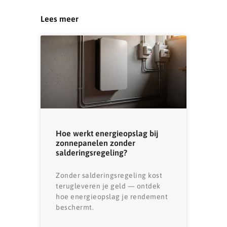
Lees meer
Hoe werkt energieopslag bij
zonnepanelen zonder
salderingsregeling?
Zonder salderingsregeling kost
terugleveren je geld — ontdek
hoe energieopslag je rendement
beschermt.