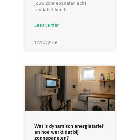
jouw zonnepanelen écht
rendabel houdt.
Lees verder
17/07/2026
Wat is dynamisch energietarief
en hoe werkt dat bij
zonnepanelen?