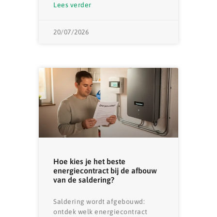
Lees verder
20/07/2026
Hoe kies je het beste
energiecontract bij de afbouw
van de saldering?
Saldering wordt afgebouwd:
ontdek welk energiecontract