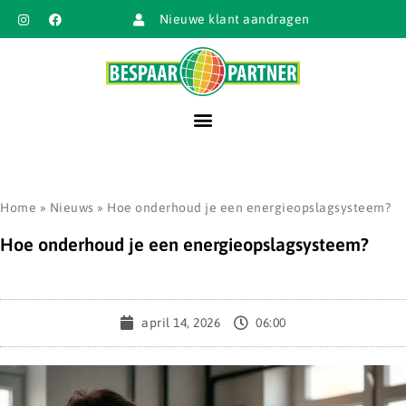
Nieuwe klant aandragen
Home
»
Nieuws
»
Hoe onderhoud je een energieopslagsysteem?
Hoe onderhoud je een energieopslagsysteem?
april 14, 2026
06:00