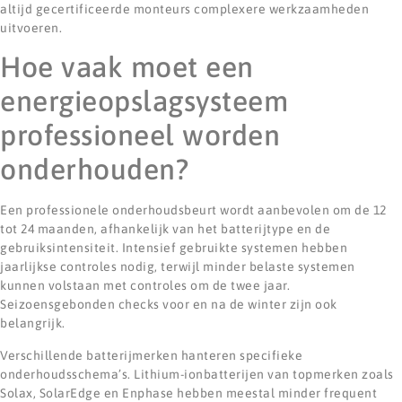
altijd gecertificeerde monteurs complexere werkzaamheden
uitvoeren.
Hoe vaak moet een
energieopslagsysteem
professioneel worden
onderhouden?
Een professionele onderhoudsbeurt wordt aanbevolen om de 12
tot 24 maanden, afhankelijk van het batterijtype en de
gebruiksintensiteit. Intensief gebruikte systemen hebben
jaarlijkse controles nodig, terwijl minder belaste systemen
kunnen volstaan met controles om de twee jaar.
Seizoensgebonden checks voor en na de winter zijn ook
belangrijk.
Verschillende batterijmerken hanteren specifieke
onderhoudsschema’s. Lithium-ionbatterijen van topmerken zoals
Solax, SolarEdge en Enphase hebben meestal minder frequent