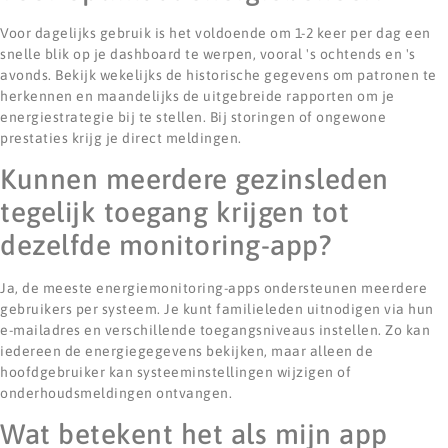
Voor dagelijks gebruik is het voldoende om 1-2 keer per dag een
snelle blik op je dashboard te werpen, vooral 's ochtends en 's
avonds. Bekijk wekelijks de historische gegevens om patronen te
herkennen en maandelijks de uitgebreide rapporten om je
energiestrategie bij te stellen. Bij storingen of ongewone
prestaties krijg je direct meldingen.
Kunnen meerdere gezinsleden
tegelijk toegang krijgen tot
dezelfde monitoring-app?
Ja, de meeste energiemonitoring-apps ondersteunen meerdere
gebruikers per systeem. Je kunt familieleden uitnodigen via hun
e-mailadres en verschillende toegangsniveaus instellen. Zo kan
iedereen de energiegegevens bekijken, maar alleen de
hoofdgebruiker kan systeeminstellingen wijzigen of
onderhoudsmeldingen ontvangen.
Wat betekent het als mijn app