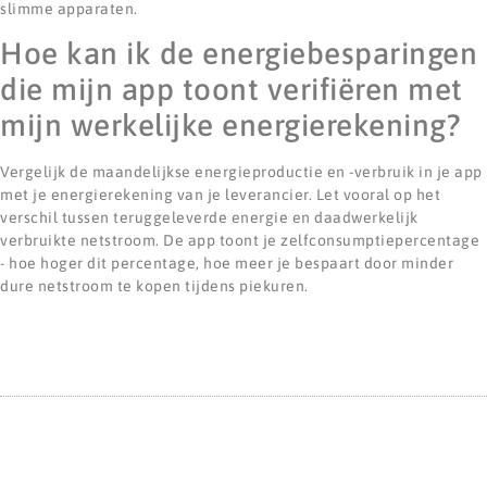
slimme apparaten.
Hoe kan ik de energiebesparingen
die mijn app toont verifiëren met
mijn werkelijke energierekening?
Vergelijk de maandelijkse energieproductie en -verbruik in je app
met je energierekening van je leverancier. Let vooral op het
verschil tussen teruggeleverde energie en daadwerkelijk
verbruikte netstroom. De app toont je zelfconsumptiepercentage
- hoe hoger dit percentage, hoe meer je bespaart door minder
dure netstroom te kopen tijdens piekuren.