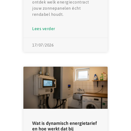
ontdek welk energiecontract
jouw zonnepanelen écht
rendabel houdt.
Lees verder
17/07/2026
Wat is dynamisch energietarief
en hoe werkt dat bij