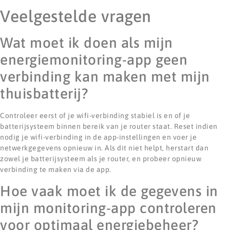
Veelgestelde vragen
Wat moet ik doen als mijn
energiemonitoring-app geen
verbinding kan maken met mijn
thuisbatterij?
Controleer eerst of je wifi-verbinding stabiel is en of je
batterijsysteem binnen bereik van je router staat. Reset indien
nodig je wifi-verbinding in de app-instellingen en voer je
netwerkgegevens opnieuw in. Als dit niet helpt, herstart dan
zowel je batterijsysteem als je router, en probeer opnieuw
verbinding te maken via de app.
Hoe vaak moet ik de gegevens in
mijn monitoring-app controleren
voor optimaal energiebeheer?