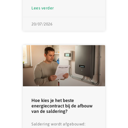
Lees verder
20/07/2026
Hoe kies je het beste
energiecontract bij de afbouw
van de saldering?
Saldering wordt afgebouwd: