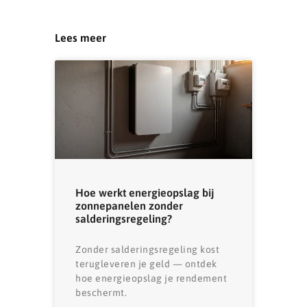
Lees meer
Hoe werkt energieopslag bij
zonnepanelen zonder
salderingsregeling?
Zonder salderingsregeling kost
terugleveren je geld — ontdek
hoe energieopslag je rendement
beschermt.