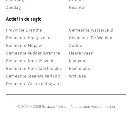
Zondag
Gesloten
Actief in de regio
Provincie Drenthe
Gemeente Westerveld
Gemeente Hoogeveen
Gemeente De Wolden
Gemeente Meppel
Zwolle
Gemeente Midden-Drenthe
Heerenveen
Gemeente Noordenveld
Kampen
Gemeente Noordoostpolder
Emmeloord
Gemeente Steenwijkerland
Wolvega
Gemeente Weststellingwerf
© 2022 - 2026 BespaarPartner | Alle rechten voorbehouden