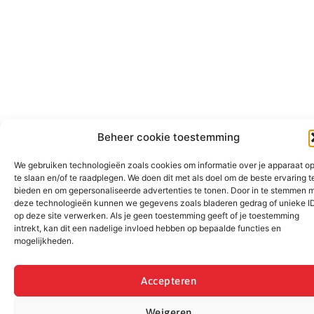
Beheer cookie toestemming
We gebruiken technologieën zoals cookies om informatie over je apparaat o
te slaan en/of te raadplegen. We doen dit met als doel om de beste ervaring t
bieden en om gepersonaliseerde advertenties te tonen. Door in te stemmen 
deze technologieën kunnen we gegevens zoals bladeren gedrag of unieke I
op deze site verwerken. Als je geen toestemming geeft of je toestemming
intrekt, kan dit een nadelige invloed hebben op bepaalde functies en
mogelijkheden.
Accepteren
Weigeren