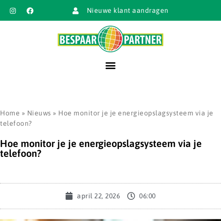
Nieuwe klant aandragen
Home
»
Nieuws
»
Hoe monitor je je energieopslagsysteem via je
telefoon?
Hoe monitor je je energieopslagsysteem via je
telefoon?
april 22, 2026
06:00