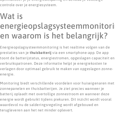
controle over je energiesysteem.
Wat is
energieopslagsysteemmonitor
en waarom is het belangrijk?
Energieopslagsysteemmonitoring is het realtime volgen van de
prestaties van je
thuisbatterij
via een smartphone-app. De app
toont de batterijstatus, energiestromen, opgeslagen capaciteit en
verbruikspatronen. Deze informatie helpt je energiekosten te
verlagen door optimaal gebruik te maken van opgeslagen zonne-
energie.
Monitoring biedt verschillende voordelen voor huiseigenaren met
zonnepanelen en thuisbatterijen. Je ziet precies wanneer je
batterij oplaadt met overtollige zonnestroom en wanneer deze
energie wordt gebruikt tijdens piekuren. Dit inzicht wordt vooral
waardevol nu de salderingsregeling wordt afgebouwd en
terugleveren aan het net minder oplevert.