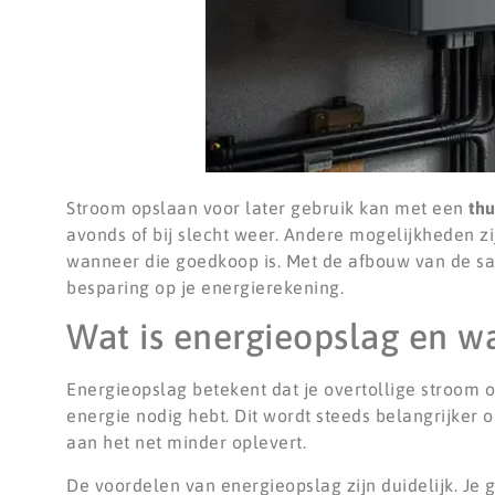
Stroom opslaan voor later gebruik kan met een
thu
avonds of bij slecht weer. Andere mogelijkheden 
wanneer die goedkoop is. Met de afbouw van de sa
besparing op je energierekening.
Wat is energieopslag en w
Energieopslag betekent dat je overtollige stroom o
energie nodig hebt. Dit wordt steeds belangrijke
aan het net minder oplevert.
De voordelen van energieopslag zijn duidelijk. Je