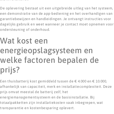
De oplevering bestaat uit een uitgebreide uitleg van het systeem,
een demonstratie van de app-bediening en het overhandigen van
garantiebewijzen en handleidingen. Je ontvangt instructies voor
dagelijks gebruik en weet wanneer je contact moet opnemen voor
ondersteuning of onderhoud.
Wat kost een
energieopslagsysteem en
welke factoren bepalen de
prijs?
Een thuisbatterij kost gemiddeld tussen de € 4.000 en € 10.000,
afhankelijk van capaciteit, merk en installatiecomplexiteit. Deze
prijs omvat meestal de batterij zelf, het
energiemanagementsysteem en de basisinstallatie. Bij
totaalpakketten zijn installatiekosten vaak inbegrepen, wat
transparantie en kostenbesparing oplevert.