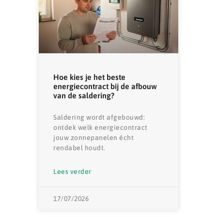
Hoe kies je het beste
energiecontract bij de afbouw
van de saldering?
Saldering wordt afgebouwd:
ontdek welk energiecontract
jouw zonnepanelen écht
rendabel houdt.
Lees verder
17/07/2026