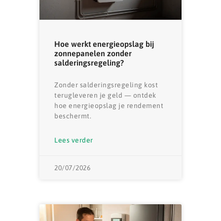
Hoe werkt energieopslag bij
zonnepanelen zonder
salderingsregeling?
Zonder salderingsregeling kost
terugleveren je geld — ontdek
hoe energieopslag je rendement
beschermt.
Lees verder
20/07/2026