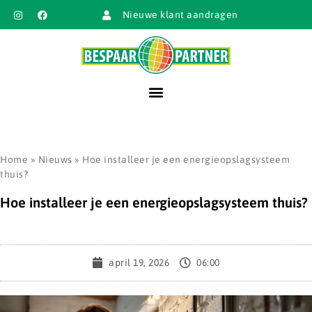
Nieuwe klant aandragen
Home
»
Nieuws
»
Hoe installeer je een energieopslagsysteem
thuis?
Hoe installeer je een energieopslagsysteem thuis?
april 19, 2026
06:00