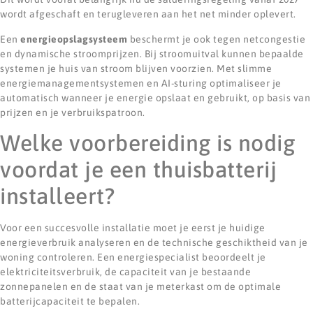
wordt afgeschaft en terugleveren aan het net minder oplevert.
Een
energieopslagsysteem
beschermt je ook tegen netcongestie
en dynamische stroomprijzen. Bij stroomuitval kunnen bepaalde
systemen je huis van stroom blijven voorzien. Met slimme
energiemanagementsystemen en AI-sturing optimaliseer je
automatisch wanneer je energie opslaat en gebruikt, op basis van
prijzen en je verbruikspatroon.
Welke voorbereiding is nodig
voordat je een thuisbatterij
installeert?
Voor een succesvolle installatie moet je eerst je huidige
energieverbruik analyseren en de technische geschiktheid van je
woning controleren. Een energiespecialist beoordeelt je
elektriciteitsverbruik, de capaciteit van je bestaande
zonnepanelen en de staat van je meterkast om de optimale
batterijcapaciteit te bepalen.