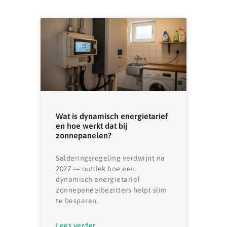
Wat is dynamisch energietarief
en hoe werkt dat bij
zonnepanelen?
Salderingsregeling verdwijnt na
2027 — ontdek hoe een
dynamisch energietarief
zonnepaneelbezitters helpt slim
te besparen.
Lees verder