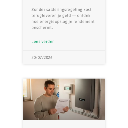
Zonder salderingsregeling kost
terugleveren je geld — ontdek
hoe energieopslag je rendement
beschermt.
Lees verder
20/07/2026