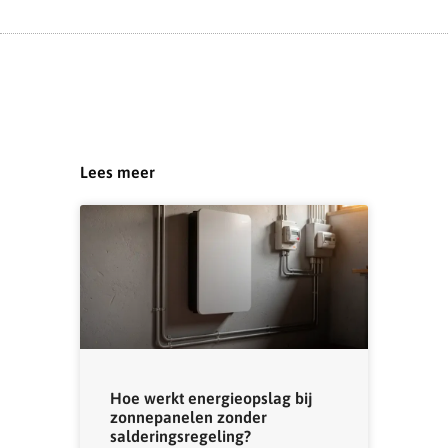
Lees meer
Hoe werkt energieopslag bij
zonnepanelen zonder
salderingsregeling?