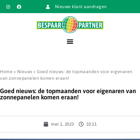
Nieuwe klant aandragen
Home
»
Nieuws
»
Goed nieuws: de topmaanden voor eigenaren
van zonnepanelen komen eraan!
Goed nieuws: de topmaanden voor eigenaren van
zonnepanelen komen eraan!
mei 1, 2023
10:11