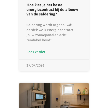
Hoe kies je het beste
energiecontract bij de afbouw
van de saldering?
Saldering wordt afgebouwd:
ontdek welk energiecontract
jouw zonnepanelen écht
rendabel houdt.
Lees verder
17/07/2026