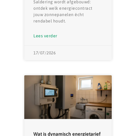
Saldering wordt afgebouwd:
ontdek welk energiecontract
jouw zonnepanelen écht
rendabel houdt.
Lees verder
17/07/2026
Wat is dynamisch energietarief