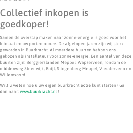
Collectief inkopen is
goedkoper!
Samen de overstap maken naar zonne-energie is goed voor het
klimaat en uw portemonnee. De afgelopen jaren zijn wij sterk
geworden in Buurkracht. Al meerdere buurten hebben ons
gekozen als installateur voor zonne-energie. Een aantal van deze
buurten zijn: Berggierslanden Meppel, Wapserveen, rondom de
middenweg Steenwijk, Boijl, Slingenberg Meppel, Vledderveen en
Willemsoord.
Wilt u weten hoe u uw eigen buurkracht actie kunt starten? Ga
dan naar:
www.buurkracht.nl
!