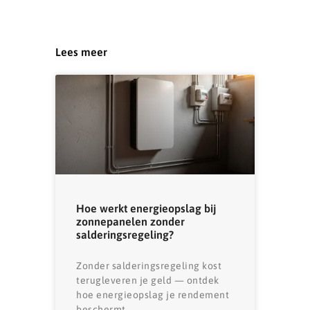
Lees meer
Hoe werkt energieopslag bij
zonnepanelen zonder
salderingsregeling?
Zonder salderingsregeling kost
terugleveren je geld — ontdek
hoe energieopslag je rendement
beschermt.