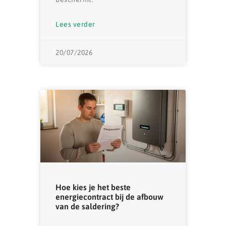
Lees verder
20/07/2026
Hoe kies je het beste
energiecontract bij de afbouw
van de saldering?