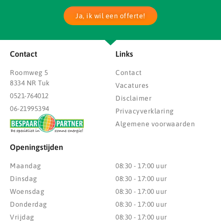
Ja, ik wil een offerte!
Contact
Links
Roomweg 5
Contact
8334 NR Tuk
Vacatures
0521-764012
Disclaimer
06-21995394
Privacyverklaring
Algemene voorwaarden
Openingstijden
Maandag
08:30 - 17:00 uur
Dinsdag
08:30 - 17:00 uur
Woensdag
08:30 - 17:00 uur
Donderdag
08:30 - 17:00 uur
Vrijdag
08:30 - 17:00 uur