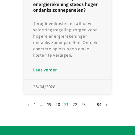
energierekening steeds hoger
ondanks zonnepanelen?
Terugleverkosten en afbouw
salderingsregeling zorgen voor
hogere energierekeningen
ondanks zonnepanelen. Ontdek
concrete oplossingen om je
kosten te verlagen.
Lees verder
28/04/2026
«
1
…
19
20
21
22
23
…
84
»