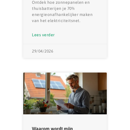
Ontdek hoe zonnepanelen en
thuisbatterijen je 70%
energieonafhankelijker maken
van het elektriciteitsnet.
Lees verder
29/04/2026
Waarom wordt mijn