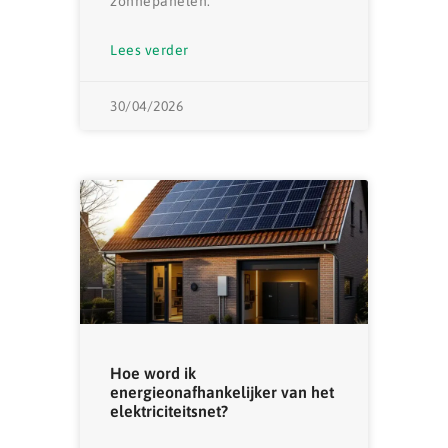
zonnepanelen.
Lees verder
30/04/2026
Hoe word ik
energieonafhankelijker van het
elektriciteitsnet?