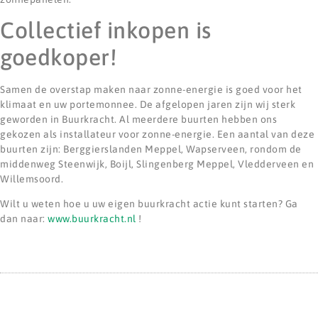
Collectief inkopen is
goedkoper!
Samen de overstap maken naar zonne-energie is goed voor het
klimaat en uw portemonnee. De afgelopen jaren zijn wij sterk
geworden in Buurkracht. Al meerdere buurten hebben ons
gekozen als installateur voor zonne-energie. Een aantal van deze
buurten zijn: Berggierslanden Meppel, Wapserveen, rondom de
middenweg Steenwijk, Boijl, Slingenberg Meppel, Vledderveen en
Willemsoord.
Wilt u weten hoe u uw eigen buurkracht actie kunt starten? Ga
dan naar:
www.buurkracht.nl
!