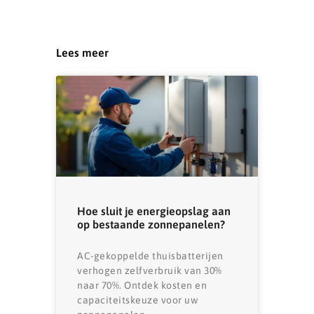
Lees meer
Hoe sluit je energieopslag aan
op bestaande zonnepanelen?
AC-gekoppelde thuisbatterijen
verhogen zelfverbruik van 30%
naar 70%. Ontdek kosten en
capaciteitskeuze voor uw