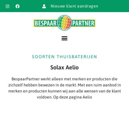
Nieuwe klant aandragen
SOORTEN THUISBATERIJEN
Solax Aelio
BespaarPartner werkt alleen met merken en producten die
zichzelf hebben bewezen in de markt. Met een ruim aanbod in
merken en producten kunnen wij aan alle wensen van de klant
voldoen. Op deze pagina Aelio