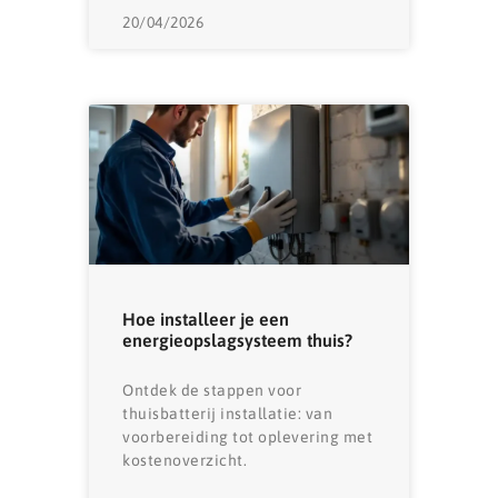
20/04/2026
Hoe installeer je een
energieopslagsysteem thuis?
Ontdek de stappen voor
thuisbatterij installatie: van
voorbereiding tot oplevering met
kostenoverzicht.