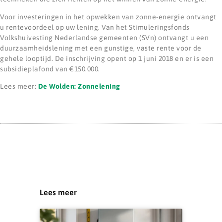
Voor investeringen in het opwekken van zonne-energie ontvangt
u rentevoordeel op uw lening. Van het Stimuleringsfonds
Volkshuivesting Nederlandse gemeenten (SVn) ontvangt u een
duurzaamheidslening met een gunstige, vaste rente voor de
gehele looptijd. De inschrijving opent op 1 juni 2018 en er is een
subsidieplafond van €150.000.
Lees meer:
De Wolden: Zonnelening
Lees meer