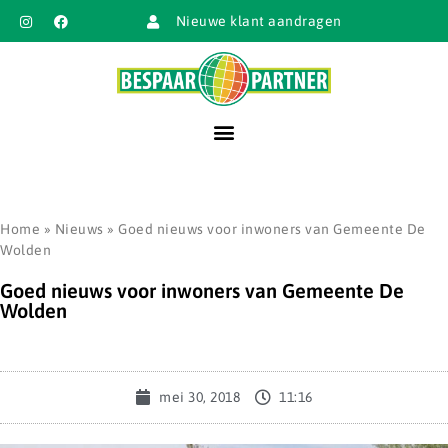
Nieuwe klant aandragen
Home
»
Nieuws
»
Goed nieuws voor inwoners van Gemeente De
Wolden
Goed nieuws voor inwoners van Gemeente De
Wolden
mei 30, 2018
11:16