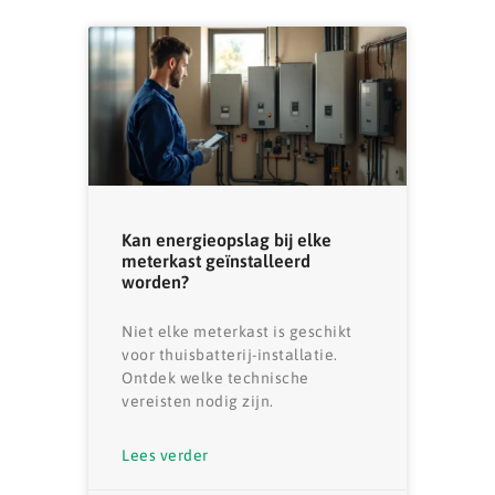
Kan energieopslag bij elke
meterkast geïnstalleerd
worden?
Niet elke meterkast is geschikt
voor thuisbatterij-installatie.
Ontdek welke technische
vereisten nodig zijn.
Lees verder