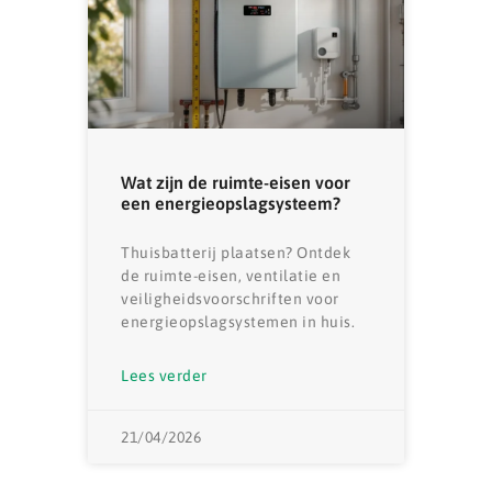
Wat zijn de ruimte-eisen voor
een energieopslagsysteem?
Thuisbatterij plaatsen? Ontdek
de ruimte-eisen, ventilatie en
veiligheidsvoorschriften voor
energieopslagsystemen in huis.
Lees verder
21/04/2026