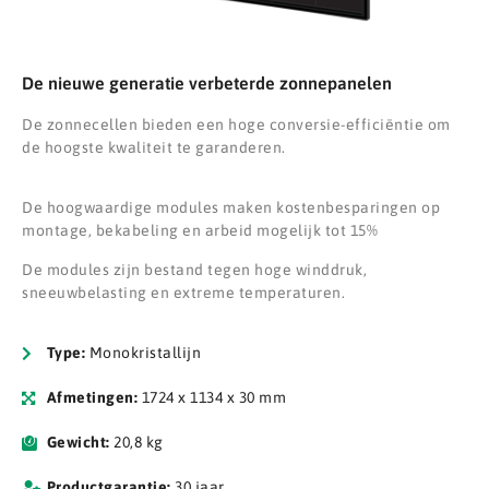
De nieuwe generatie verbeterde zonnepanelen
De zonnecellen bieden een hoge conversie-efficiëntie om
de hoogste kwaliteit te garanderen.
De hoogwaardige modules maken kostenbesparingen op
montage, bekabeling en arbeid mogelijk tot 15%
De modules zijn bestand tegen hoge winddruk,
sneeuwbelasting en extreme temperaturen.
Type:
Monokristallijn
Afmetingen:
1724 x 1134 x 30 mm
Gewicht:
20,8 kg
Productgarantie:
30 jaar