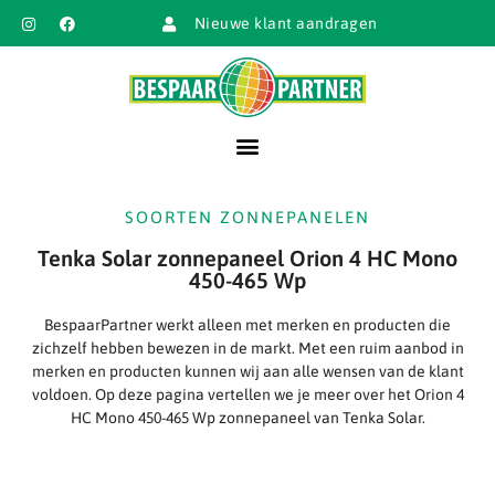
Nieuwe klant aandragen
SOORTEN ZONNEPANELEN
Tenka Solar zonnepaneel Orion 4 HC Mono
450-465 Wp
BespaarPartner werkt alleen met merken en producten die
zichzelf hebben bewezen in de markt. Met een ruim aanbod in
merken en producten kunnen wij aan alle wensen van de klant
voldoen. Op deze pagina vertellen we je meer over het Orion 4
HC Mono 450-465 Wp zonnepaneel van Tenka Solar.