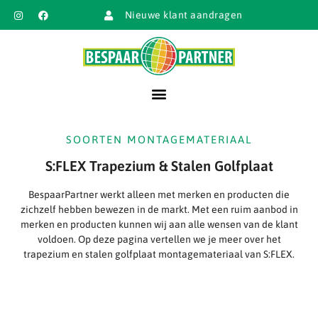
Nieuwe klant aandragen
SOORTEN MONTAGEMATERIAAL
S:FLEX Trapezium & Stalen Golfplaat
BespaarPartner werkt alleen met merken en producten die
zichzelf hebben bewezen in de markt. Met een ruim aanbod in
merken en producten kunnen wij aan alle wensen van de klant
voldoen. Op deze pagina vertellen we je meer over het
trapezium en stalen golfplaat montagemateriaal van S:FLEX.