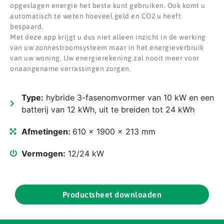
opgeslagen energie het beste kunt gebruiken. Ook komt u
automatisch te weten hoeveel geld en CO2 u heeft
bespaard.
Met deze app krijgt u dus niet alleen inzicht in de werking
van uw zonnestroomsysteem maar in het energieverbruik
van uw woning. Uw energierekening zal nooit meer voor
onaangename verrassingen zorgen.
Type:
hybride 3-fasenomvormer van 10 kW en een
batterij van 12 kWh, uit te breiden tot 24 kWh
Afmetingen:
610 x 1900 x 213 mm
Vermogen:
12/24 kW
Productsheet downloaden