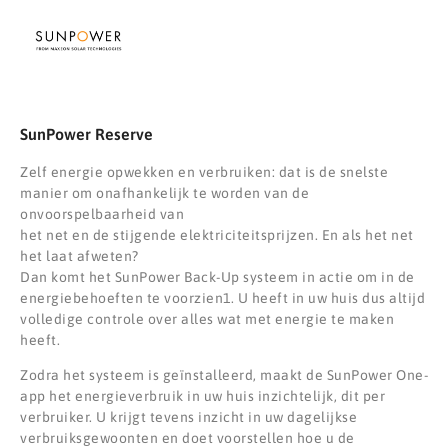
SunPower Reserve
Zelf energie opwekken en verbruiken: dat is de snelste
manier om onafhankelijk te worden van de
onvoorspelbaarheid van
het net en de stijgende elektriciteitsprijzen. En als het net
het laat afweten?
Dan komt het SunPower Back-Up systeem in actie om in de
energiebehoeften te voorzien1. U heeft in uw huis dus altijd
volledige controle over alles wat met energie te maken
heeft.
Zodra het systeem is geïnstalleerd, maakt de SunPower One-
app het energieverbruik in uw huis inzichtelijk, dit per
verbruiker. U krijgt tevens inzicht in uw dagelijkse
verbruiksgewoonten en doet voorstellen hoe u de