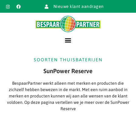
Nieuwe klant aandragen
SOORTEN THUISBATERIJEN
SunPower Reserve
BespaarPartner werkt alleen met merken en producten die
zichzelf hebben bewezen in de markt. Met een ruim aanbod in
merken en producten kunnen wij aan alle wensen van de klant
voldoen. Op deze pagina vertellen we je meer over de SunPower
Reserve