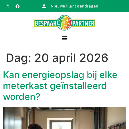
Nieuwe klant aandragen
Dag:
20 april 2026
Kan energieopslag bij elke
meterkast geïnstalleerd
worden?