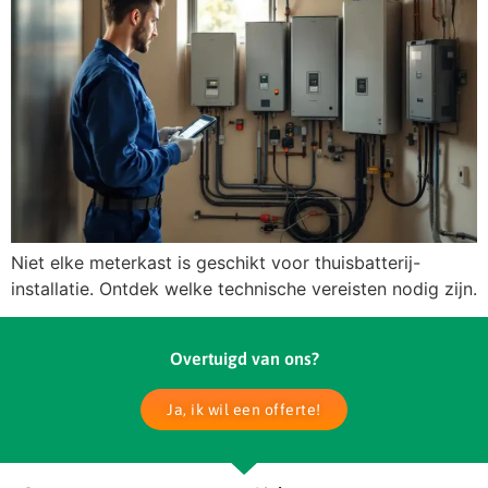
Niet elke meterkast is geschikt voor thuisbatterij-
installatie. Ontdek welke technische vereisten nodig zijn.
Overtuigd van ons?
Ja, ik wil een offerte!