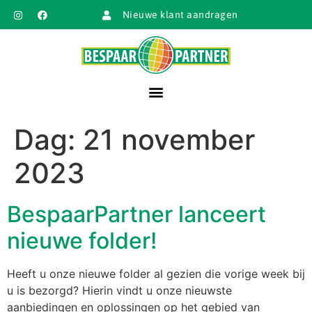
Nieuwe klant aandragen
Dag:
21 november
2023
BespaarPartner lanceert
nieuwe folder!
Heeft u onze nieuwe folder al gezien die vorige week bij
u is bezorgd? Hierin vindt u onze nieuwste
aanbiedingen en oplossingen op het gebied van