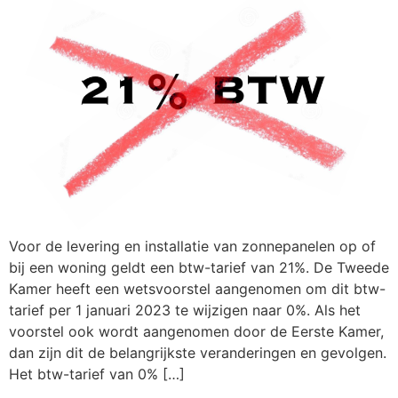
Voor de levering en installatie van zonnepanelen op of
bij een woning geldt een btw-tarief van 21%. De Tweede
Kamer heeft een wetsvoorstel aangenomen om dit btw-
tarief per 1 januari 2023 te wijzigen naar 0%. Als het
voorstel ook wordt aangenomen door de Eerste Kamer,
dan zijn dit de belangrijkste veranderingen en gevolgen.
Het btw-tarief van 0% […]