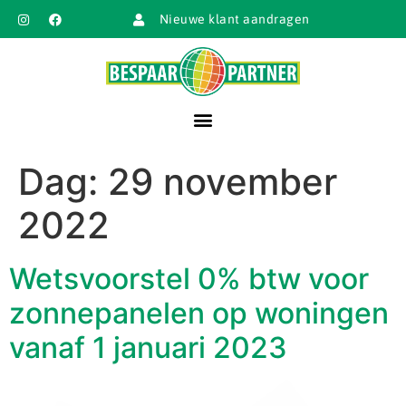
Nieuwe klant aandragen
Dag:
29 november
2022
Wetsvoorstel 0% btw voor
zonnepanelen op woningen
vanaf 1 januari 2023