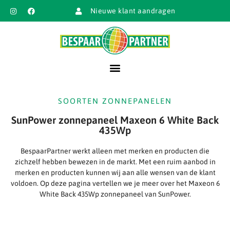
Nieuwe klant aandragen
SOORTEN ZONNEPANELEN
SunPower zonnepaneel Maxeon 6 White Back
435Wp
BespaarPartner werkt alleen met merken en producten die
zichzelf hebben bewezen in de markt. Met een ruim aanbod in
merken en producten kunnen wij aan alle wensen van de klant
voldoen. Op deze pagina vertellen we je meer over het Maxeon 6
White Back 435Wp zonnepaneel van SunPower.