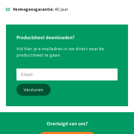
Vermogensgarantie:
40 jaar
Productsheet downloaden?
Vul hier je e-mailadres in om direct naar de
productsheet te gaan.
Versturen
Overtuigd van ons?