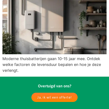
Moderne thuisbatterijen gaan 10-15 jaar mee. Ontdek
welke factoren de levensduur bepalen en hoe je deze
verlengt.
Overtuigd van ons?
Ja, ik wil een offerte!