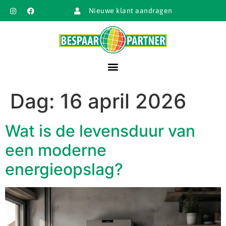
Nieuwe klant aandragen
Dag:
16 april 2026
Wat is de levensduur van
een moderne
energieopslag?