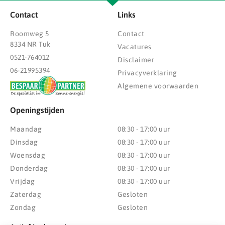
Contact
Links
Roomweg 5
Contact
8334 NR Tuk
Vacatures
0521-764012
Disclaimer
06-21995394
Privacyverklaring
Algemene voorwaarden
Openingstijden
Maandag
08:30 - 17:00 uur
Dinsdag
08:30 - 17:00 uur
Woensdag
08:30 - 17:00 uur
Donderdag
08:30 - 17:00 uur
Vrijdag
08:30 - 17:00 uur
Zaterdag
Gesloten
Zondag
Gesloten