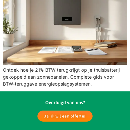
Ontdek hoe je 21% BTW terugkrijgt op je thuisbatterij
gekoppeld aan zonnepanelen. Complete gids voor
BTW-teruggave energieopslagsystemen.
Overtuigd van ons?
Ja, ik wil een offerte!