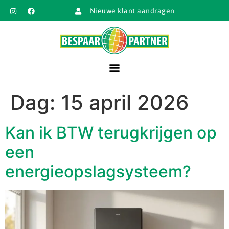
Nieuwe klant aandragen
Dag:
15 april 2026
Kan ik BTW terugkrijgen op
een
energieopslagsysteem?