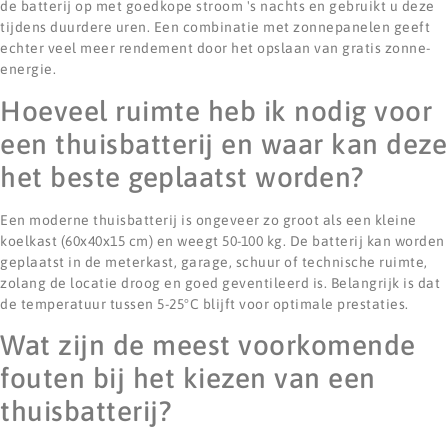
de batterij op met goedkope stroom 's nachts en gebruikt u deze
tijdens duurdere uren. Een combinatie met zonnepanelen geeft
echter veel meer rendement door het opslaan van gratis zonne-
energie.
Hoeveel ruimte heb ik nodig voor
een thuisbatterij en waar kan deze
het beste geplaatst worden?
Een moderne thuisbatterij is ongeveer zo groot als een kleine
koelkast (60x40x15 cm) en weegt 50-100 kg. De batterij kan worden
geplaatst in de meterkast, garage, schuur of technische ruimte,
zolang de locatie droog en goed geventileerd is. Belangrijk is dat
de temperatuur tussen 5-25°C blijft voor optimale prestaties.
Wat zijn de meest voorkomende
fouten bij het kiezen van een
thuisbatterij?