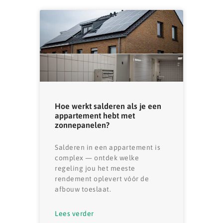
Hoe werkt salderen als je een
appartement hebt met
zonnepanelen?
Salderen in een appartement is
complex — ontdek welke
regeling jou het meeste
rendement oplevert vóór de
afbouw toeslaat.
Lees verder