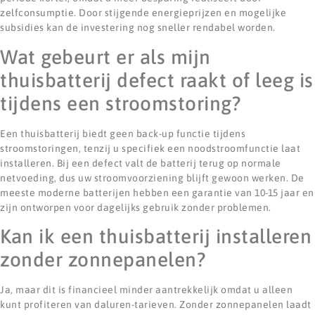
zelfconsumptie. Door stijgende energieprijzen en mogelijke
subsidies kan de investering nog sneller rendabel worden.
Wat gebeurt er als mijn
thuisbatterij defect raakt of leeg is
tijdens een stroomstoring?
Een thuisbatterij biedt geen back-up functie tijdens
stroomstoringen, tenzij u specifiek een noodstroomfunctie laat
installeren. Bij een defect valt de batterij terug op normale
netvoeding, dus uw stroomvoorziening blijft gewoon werken. De
meeste moderne batterijen hebben een garantie van 10-15 jaar en
zijn ontworpen voor dagelijks gebruik zonder problemen.
Kan ik een thuisbatterij installeren
zonder zonnepanelen?
Ja, maar dit is financieel minder aantrekkelijk omdat u alleen
kunt profiteren van daluren-tarieven. Zonder zonnepanelen laadt