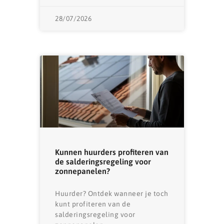
28/07/2026
Kunnen huurders profiteren van
de salderingsregeling voor
zonnepanelen?
Huurder? Ontdek wanneer je toch
kunt profiteren van de
salderingsregeling voor