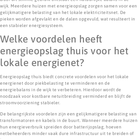
wijk. Meerdere huizen met energieopslag zorgen samen voor een
gelijkmatigere belasting van het lokale elektriciteitsnet. De
pieken worden afgevlakt en de dalen opgevuld, wat resulteert in
een stabieler energiesysteem.
Welke voordelen heeft
energieopslag thuis voor het
lokale energienet?
Energieopslag thuis biedt concrete voordelen voor het lokale
energienet door piekbelasting te verminderen en de
energiebalans in de wijk te verbeteren. Hierdoor wordt de
noodzaak voor kostbare netuitbreiding verminderd en blijft de
stroomvoorziening stabieler.
De belangrijkste voordelen zijn een gelijkmatigere belasting van
transformatoren en kabels in de buurt. Wanneer meerdere huizen
hun energieverbruik spreiden door batterijopslag, hoeven
netbeheerders minder vaak dure infrastructuur uit te breiden of