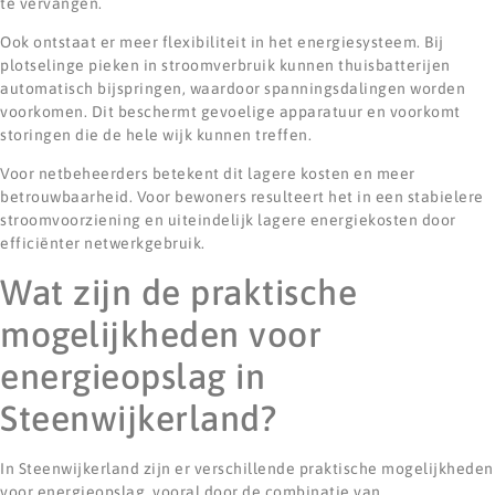
te vervangen.
Ook ontstaat er meer flexibiliteit in het energiesysteem. Bij
plotselinge pieken in stroomverbruik kunnen thuisbatterijen
automatisch bijspringen, waardoor spanningsdalingen worden
voorkomen. Dit beschermt gevoelige apparatuur en voorkomt
storingen die de hele wijk kunnen treffen.
Voor netbeheerders betekent dit lagere kosten en meer
betrouwbaarheid. Voor bewoners resulteert het in een stabielere
stroomvoorziening en uiteindelijk lagere energiekosten door
efficiënter netwerkgebruik.
Wat zijn de praktische
mogelijkheden voor
energieopslag in
Steenwijkerland?
In Steenwijkerland zijn er verschillende praktische mogelijkheden
voor energieopslag, vooral door de combinatie van