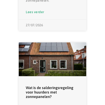
zonnepanelen.
Lees verder
27/07/2026
Wat is de salderingsregeling
voor huurders met
zonnepanelen?