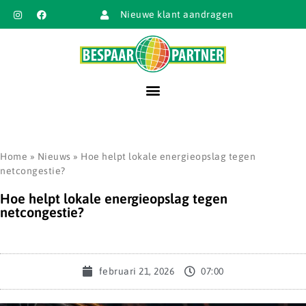
Nieuwe klant aandragen
Home
»
Nieuws
»
Hoe helpt lokale energieopslag tegen
netcongestie?
Hoe helpt lokale energieopslag tegen
netcongestie?
februari 21, 2026
07:00