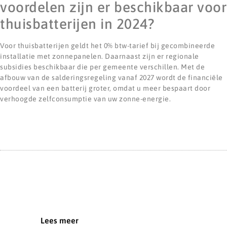
voordelen zijn er beschikbaar voor
thuisbatterijen in 2024?
Voor thuisbatterijen geldt het 0% btw-tarief bij gecombineerde
installatie met zonnepanelen. Daarnaast zijn er regionale
subsidies beschikbaar die per gemeente verschillen. Met de
afbouw van de salderingsregeling vanaf 2027 wordt de financiële
voordeel van een batterij groter, omdat u meer bespaart door
verhoogde zelfconsumptie van uw zonne-energie.
Lees meer