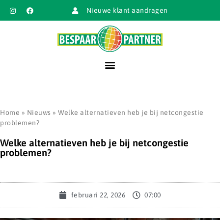
Nieuwe klant aandragen
Home
»
Nieuws
»
Welke alternatieven heb je bij netcongestie
problemen?
Welke alternatieven heb je bij netcongestie
problemen?
februari 22, 2026
07:00