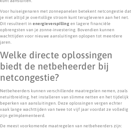
kunt aansluiten.
Voor huiseigenaren met zonnepanelen betekent netcongestie dat
je niet altijd je overtollige stroom kunt terugleveren aan het net.
Dit resulteert in
energieverspilling
en lagere financiële
opbrengsten van je zonne-investering. Bovendien kunnen
wachttijden voor nieuwe aansluitingen oplopen tot meerdere
jaren.
Welke directe oplossingen
biedt de netbeheerder bij
netcongestie?
Netbeheerders kunnen verschillende maatregelen nemen, zoals
netuitbreiding, het installeren van slimme netten en het tijdelijk
beperken van aansluitingen. Deze oplossingen vergen echter
vaak lange wachttijden van twee tot vijf jaar voordat ze volledig
zijn geïmplementeerd.
De meest voorkomende maatregelen van netbeheerders zijn: