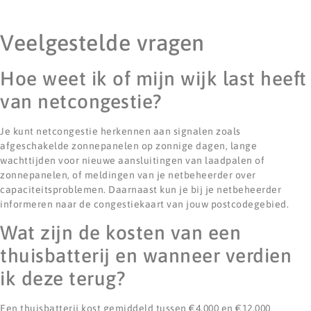
Veelgestelde vragen
Hoe weet ik of mijn wijk last heeft
van netcongestie?
Je kunt netcongestie herkennen aan signalen zoals
afgeschakelde zonnepanelen op zonnige dagen, lange
wachttijden voor nieuwe aansluitingen van laadpalen of
zonnepanelen, of meldingen van je netbeheerder over
capaciteitsproblemen. Daarnaast kun je bij je netbeheerder
informeren naar de congestiekaart van jouw postcodegebied.
Wat zijn de kosten van een
thuisbatterij en wanneer verdien
ik deze terug?
Een thuisbatterij kost gemiddeld tussen €4.000 en €12.000