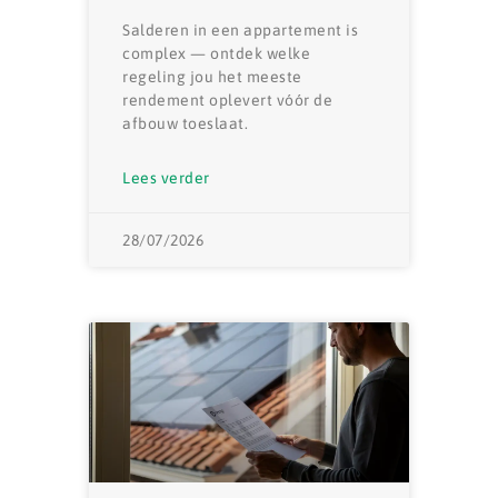
Salderen in een appartement is
complex — ontdek welke
regeling jou het meeste
rendement oplevert vóór de
afbouw toeslaat.
Lees verder
28/07/2026