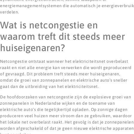
energiemanagementsystemen die automatisch je energieverbruik
verdelen.
Wat is netcongestie en
waarom treft dit steeds meer
huiseigenaren?
Netcongestie ontstaat wanneer het elektriciteitsnet overbelast
raakt en niet alle energie kan verwerken die wordt geproduceerd
of gevraagd. Dit probleem treft steeds meer huiseigenaren,
omdat de groei van zonnepanelen en elektrische auto’s sneller
gaat dan de uitbreiding van het elektriciteitsnet.
De hoofdoorzaken van netcongestie zijn de explosieve groei van
zonnepanelen in Nederlandse wijken en de toename van
elektrische auto’s die tegelijkertijd opladen. Op zonnige dagen
produceren veel huizen meer stroom dan ze gebruiken, waardoor
het lokale net overbelast raakt. Het gevolg is dat je zonnepanelen
worden afgeschakeld of dat je geen nieuwe elektrische apparaten