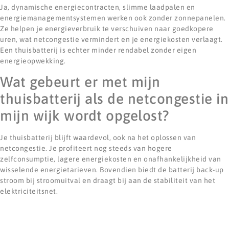
Ja, dynamische energiecontracten, slimme laadpalen en
energiemanagementsystemen werken ook zonder zonnepanelen.
Ze helpen je energieverbruik te verschuiven naar goedkopere
uren, wat netcongestie vermindert en je energiekosten verlaagt.
Een thuisbatterij is echter minder rendabel zonder eigen
energieopwekking.
Wat gebeurt er met mijn
thuisbatterij als de netcongestie in
mijn wijk wordt opgelost?
Je thuisbatterij blijft waardevol, ook na het oplossen van
netcongestie. Je profiteert nog steeds van hogere
zelfconsumptie, lagere energiekosten en onafhankelijkheid van
wisselende energietarieven. Bovendien biedt de batterij back-up
stroom bij stroomuitval en draagt bij aan de stabiliteit van het
elektriciteitsnet.