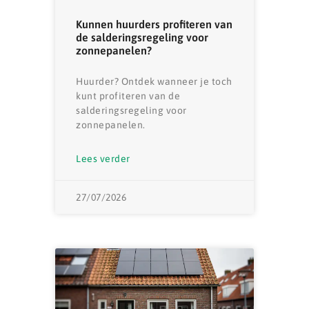
Kunnen huurders profiteren van
de salderingsregeling voor
zonnepanelen?
Huurder? Ontdek wanneer je toch
kunt profiteren van de
salderingsregeling voor
zonnepanelen.
Lees verder
27/07/2026