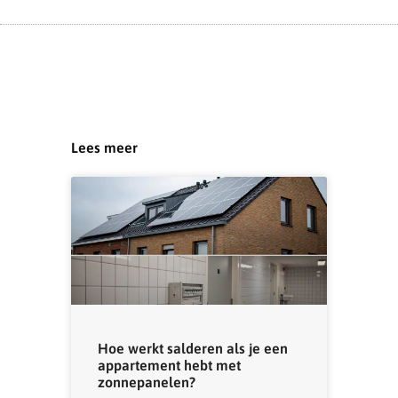
Lees meer
Hoe werkt salderen als je een
appartement hebt met
zonnepanelen?