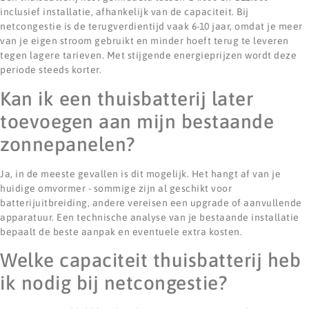
inclusief installatie, afhankelijk van de capaciteit. Bij
netcongestie is de terugverdientijd vaak 6-10 jaar, omdat je meer
van je eigen stroom gebruikt en minder hoeft terug te leveren
tegen lagere tarieven. Met stijgende energieprijzen wordt deze
periode steeds korter.
Kan ik een thuisbatterij later
toevoegen aan mijn bestaande
zonnepanelen?
Ja, in de meeste gevallen is dit mogelijk. Het hangt af van je
huidige omvormer - sommige zijn al geschikt voor
batterijuitbreiding, andere vereisen een upgrade of aanvullende
apparatuur. Een technische analyse van je bestaande installatie
bepaalt de beste aanpak en eventuele extra kosten.
Welke capaciteit thuisbatterij heb
ik nodig bij netcongestie?