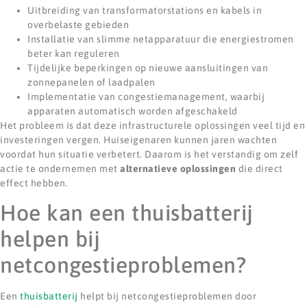
Uitbreiding van transformatorstations en kabels in
overbelaste gebieden
Installatie van slimme netapparatuur die energiestromen
beter kan reguleren
Tijdelijke beperkingen op nieuwe aansluitingen van
zonnepanelen of laadpalen
Implementatie van congestiemanagement, waarbij
apparaten automatisch worden afgeschakeld
Het probleem is dat deze infrastructurele oplossingen veel tijd en
investeringen vergen. Huiseigenaren kunnen jaren wachten
voordat hun situatie verbetert. Daarom is het verstandig om zelf
actie te ondernemen met
alternatieve oplossingen
die direct
effect hebben.
Hoe kan een thuisbatterij
helpen bij
netcongestieproblemen?
Een
thuisbatterij
helpt bij netcongestieproblemen door