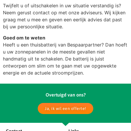
Twijfelt u of uitschakelen in uw situatie verstandig is?
Neem gerust contact op met onze adviseurs. Wij kijken
graag met u mee en geven een eerlijk advies dat past
bij uw persoonlijke situatie.
Goed om te weten
Heeft u een thuisbatterij van Bespaarpartner? Dan hoeft
u uw zonnepanelen in de meeste gevallen niet
handmatig uit te schakelen. De batterij is juist
ontworpen om slim om te gaan met uw opgewekte
energie en de actuele stroomprijzen.
Overtuigd van ons?
Ja, ik wil een offerte!
Contact
Links