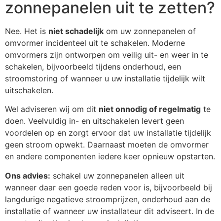
zonnepanelen uit te zetten?
Nee. Het is
niet schadelijk
om uw zonnepanelen of
omvormer incidenteel uit te schakelen. Moderne
omvormers zijn ontworpen om veilig uit- en weer in te
schakelen, bijvoorbeeld tijdens onderhoud, een
stroomstoring of wanneer u uw installatie tijdelijk wilt
uitschakelen.
Wel adviseren wij om dit
niet onnodig of regelmatig
te
doen. Veelvuldig in- en uitschakelen levert geen
voordelen op en zorgt ervoor dat uw installatie tijdelijk
geen stroom opwekt. Daarnaast moeten de omvormer
en andere componenten iedere keer opnieuw opstarten.
Ons advies:
schakel uw zonnepanelen alleen uit
wanneer daar een goede reden voor is, bijvoorbeeld bij
langdurige negatieve stroomprijzen, onderhoud aan de
installatie of wanneer uw installateur dit adviseert. In de