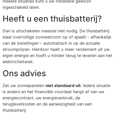
meeste situaties kunt u uw installatie gewoon
ingeschakeld laten.
Heeft u een thuisbatterij?
Dan is uitschakelen meestal niet nodig. De thuisbatterij
slaat overtollige zonnestroom op of speelt – afhankelijk
van de instellingen – automatisch in op de actuele
stroomprijzen. Hierdoor haalt u meer rendement uit uw
eigen energie en hoeft u minder terug te leveren aan het
elektriciteitsnet.
Ons advies
Zet uw zonnepanelen
niet standaard uit
. Iedere situatie
is anders en het financiële voordeel hangt af van uw
energiecontract, uw energieverbruik, de
terugleverkosten en de aanwezigheid van een
thuisbatterij.