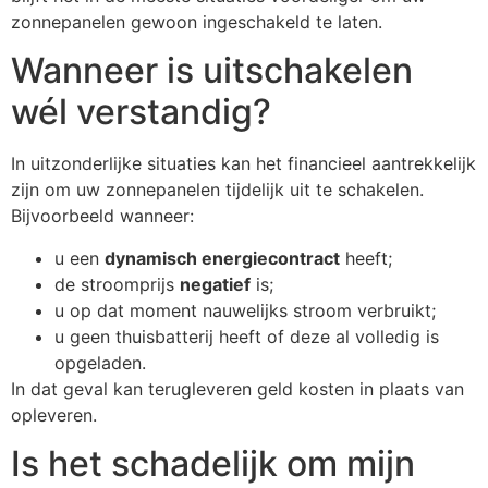
zonnepanelen gewoon ingeschakeld te laten.
Wanneer is uitschakelen
wél verstandig?
In uitzonderlijke situaties kan het financieel aantrekkelijk
zijn om uw zonnepanelen tijdelijk uit te schakelen.
Bijvoorbeeld wanneer:
u een
dynamisch energiecontract
heeft;
de stroomprijs
negatief
is;
u op dat moment nauwelijks stroom verbruikt;
u geen thuisbatterij heeft of deze al volledig is
opgeladen.
In dat geval kan terugleveren geld kosten in plaats van
opleveren.
Is het schadelijk om mijn