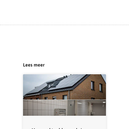
Lees meer