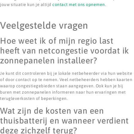
jouw situatie kun je altijd
contact met ons opnemen
.
Veelgestelde vragen
Hoe weet ik of mijn regio last
heeft van netcongestie voordat ik
zonnepanelen installeer?
Je kunt dit controleren bij je lokale netbeheerder via hun website
of door contact op te nemen. Veel netbeheerders hebben kaarten
waarop congestiegebieden staan aangegeven. Ook kun je bij
buren met zonnepanelen informeren naar hun ervaringen met
terugleverkosten of beperkingen.
Wat zijn de kosten van een
thuisbatterij en wanneer verdient
deze zichzelf terug?