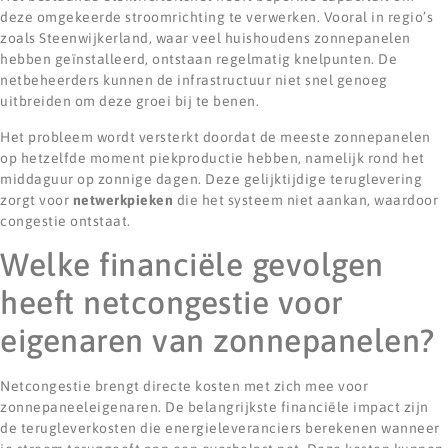
deze omgekeerde stroomrichting te verwerken. Vooral in regio’s
zoals Steenwijkerland, waar veel huishoudens zonnepanelen
hebben geïnstalleerd, ontstaan regelmatig knelpunten. De
netbeheerders kunnen de infrastructuur niet snel genoeg
uitbreiden om deze groei bij te benen.
Het probleem wordt versterkt doordat de meeste zonnepanelen
op hetzelfde moment piekproductie hebben, namelijk rond het
middaguur op zonnige dagen. Deze gelijktijdige teruglevering
zorgt voor
netwerkpieken
die het systeem niet aankan, waardoor
congestie ontstaat.
Welke financiële gevolgen
heeft netcongestie voor
eigenaren van zonnepanelen?
Netcongestie brengt directe kosten met zich mee voor
zonnepaneeleigenaren. De belangrijkste financiële impact zijn
de terugleverkosten die energieleveranciers berekenen wanneer