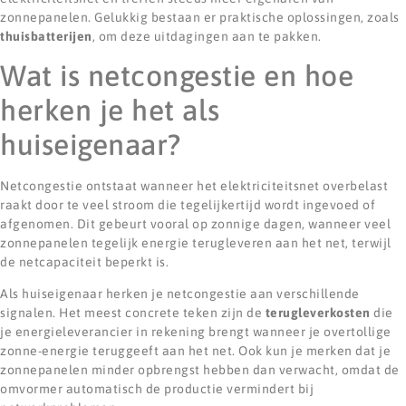
zonnepanelen. Gelukkig bestaan er praktische oplossingen, zoals
thuisbatterijen
, om deze uitdagingen aan te pakken.
Wat is netcongestie en hoe
herken je het als
huiseigenaar?
Netcongestie ontstaat wanneer het elektriciteitsnet overbelast
raakt door te veel stroom die tegelijkertijd wordt ingevoed of
afgenomen. Dit gebeurt vooral op zonnige dagen, wanneer veel
zonnepanelen tegelijk energie terugleveren aan het net, terwijl
de netcapaciteit beperkt is.
Als huiseigenaar herken je netcongestie aan verschillende
signalen. Het meest concrete teken zijn de
terugleverkosten
die
je energieleverancier in rekening brengt wanneer je overtollige
zonne-energie teruggeeft aan het net. Ook kun je merken dat je
zonnepanelen minder opbrengst hebben dan verwacht, omdat de
omvormer automatisch de productie vermindert bij