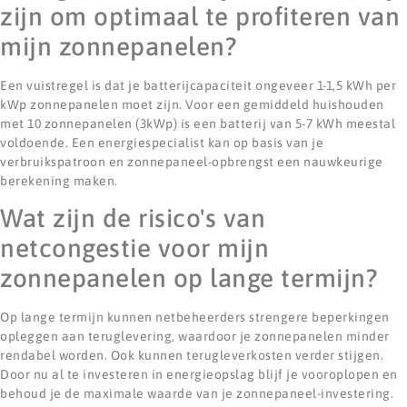
zijn om optimaal te profiteren van
mijn zonnepanelen?
Een vuistregel is dat je batterijcapaciteit ongeveer 1-1,5 kWh per
kWp zonnepanelen moet zijn. Voor een gemiddeld huishouden
met 10 zonnepanelen (3kWp) is een batterij van 5-7 kWh meestal
voldoende. Een energiespecialist kan op basis van je
verbruikspatroon en zonnepaneel-opbrengst een nauwkeurige
berekening maken.
Wat zijn de risico's van
netcongestie voor mijn
zonnepanelen op lange termijn?
Op lange termijn kunnen netbeheerders strengere beperkingen
opleggen aan teruglevering, waardoor je zonnepanelen minder
rendabel worden. Ook kunnen terugleverkosten verder stijgen.
Door nu al te investeren in energieopslag blijf je vooroplopen en
behoud je de maximale waarde van je zonnepaneel-investering.