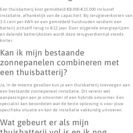
Een thuisbatterij kost gemiddeld €8.000-€15.000 inclusief
installatie, afhankelijk van de capaciteit. Bij terugleverkosten van
3-5 cent per kWh en een gemiddeld huishouden verdient een
batterij zichzelf terug in 8-12 jaar. Door stijgende energieprijzen
en dalende batterijkosten wordt deze terugverdientijd steeds
korter.
Kan ik mijn bestaande
zonnepanelen combineren met
een thuisbatterij?
Ja, in de meeste gevallen kun je een thuisbatterij toevoegen aan
een bestaande zonnepaneel-installatie. Dit vereist wel
aanpassingen aan je omvormer of een hybride omvormer. Een
specialist kan beoordelen wat de beste oplossing is voor jouw
specifieke situatie en kan de installatie vakkundig uitvoeren.
Wat gebeurt er als mijn
thuisbatterij vol is en ik nog