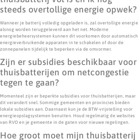
steeds overtollige energie opwek?
Wanneer je batterij volledig opgeladen is, zal overtollige energie
alsnog worden teruggeleverd aan het net. Moderne
energiebeheersystemen kunnen dit voorkomen door automatisch
energieverbruikende apparaten in te schakelen of door de
zonnepanelen tijdelijk te beperken via de omvormer.
Zijn er subsidies beschikbaar voor
thuisbatterijen om netcongestie
tegen te gaan?
Momenteel zijn er beperkte subsidies voor thuisbatterijen, maar
dit verandert snel. Sommige gemeenten en provincies bieden
lokale subsidies aan. Daarnaast kun je de BTW-vrijstelling voor
energieopslagsystemen benutten. Houd regelmatig de websites
van RVO en je gemeente in de gaten voor nieuwe regelingen.
Hoe groot moet mijn thuisbatterij