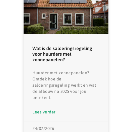
Wat is de salderingsregeling
voor huurders met
zonnepanelen?
Huurder met zonnepanelen?
Ontdek hoe de
salderingsregeling werkt én wat
de afbouw na 2025 voor jou
betekent.
Lees verder
24/07/2026