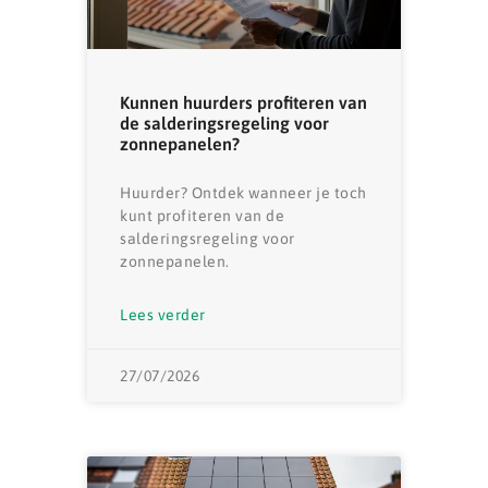
Kunnen huurders profiteren van
de salderingsregeling voor
zonnepanelen?
Huurder? Ontdek wanneer je toch
kunt profiteren van de
salderingsregeling voor
zonnepanelen.
Lees verder
27/07/2026