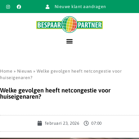
Nieuwe klant aandragen
Home
»
Nieuws
»
Welke gevolgen heeft netcongestie voor
huiseigenaren?
Welke gevolgen heeft netcongestie voor
huiseigenaren?
februari 23, 2026
07:00