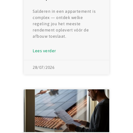
Salderen in een appartement is
complex — ontdek welke
regeling jou het meeste
rendement oplevert vóór de
afbouw toeslaat.
Lees verder
28/07/2026