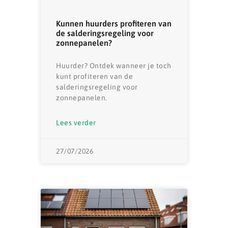
Kunnen huurders profiteren van
de salderingsregeling voor
zonnepanelen?
Huurder? Ontdek wanneer je toch
kunt profiteren van de
salderingsregeling voor
zonnepanelen.
Lees verder
27/07/2026