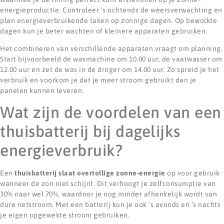
energieproductie. Controleer ’s ochtends de weersverwachting en
plan energieverbruikende taken op zonnige dagen. Op bewolkte
dagen kun je beter wachten of kleinere apparaten gebruiken.
Het combineren van verschillende apparaten vraagt om planning.
Start bijvoorbeeld de wasmachine om 10.00 uur, de vaatwasser om
12.00 uur en zet de was in de droger om 14.00 uur. Zo spreid je het
verbruik en voorkom je dat je meer stroom gebruikt dan je
panelen kunnen leveren.
Wat zijn de voordelen van een
thuisbatterij bij dagelijks
energieverbruik?
Een
thuisbatterij slaat overtollige zonne-energie
op voor gebruik
wanneer de zon niet schijnt. Dit verhoogt je zelfconsumptie van
30% naar wel 70%, waardoor je nog minder afhankelijk wordt van
dure netstroom. Met een batterij kun je ook ’s avonds en ’s nachts
je eigen opgewekte stroom gebruiken.