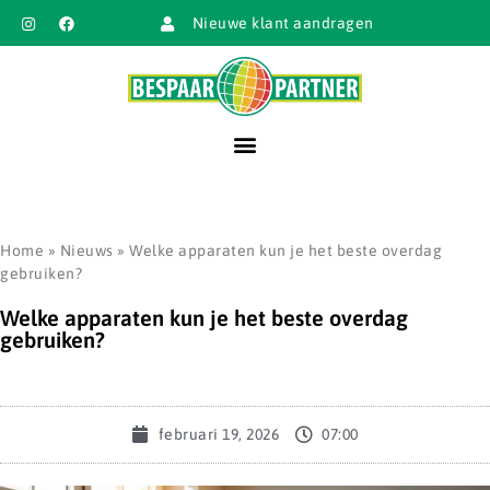
Nieuwe klant aandragen
Home
»
Nieuws
»
Welke apparaten kun je het beste overdag
gebruiken?
Welke apparaten kun je het beste overdag
gebruiken?
februari 19, 2026
07:00