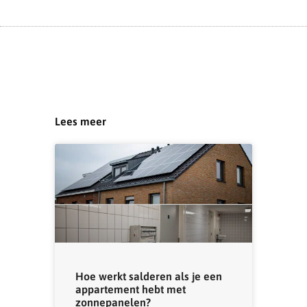
Lees meer
Hoe werkt salderen als je een
appartement hebt met
zonnepanelen?