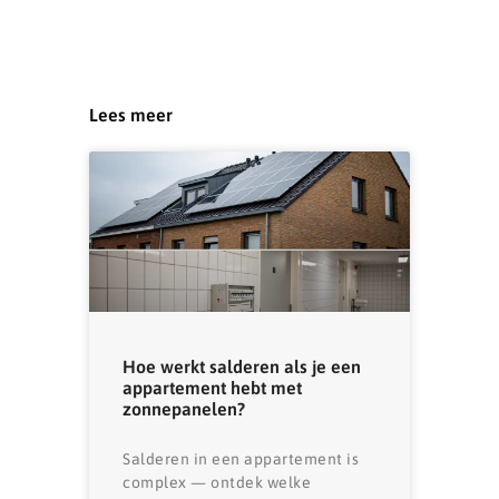
Lees meer
Hoe werkt salderen als je een
appartement hebt met
zonnepanelen?
Salderen in een appartement is
complex — ontdek welke