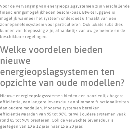
Voor de vervanging van energieopslagsystemen zijn verschillende
financieringsmogelijkheden beschikbaar. Btw-teruggave is
mogelijk wanneer het systeem onderdeel uitmaakt van een
zonnepanelensysteem voor particulieren. Ook lokale subsidies
kunnen van toepassing zijn, afhankelijk van uw gemeente en de
beschikbare regelingen.
Welke voordelen bieden
nieuwe
energieopslagsystemen ten
opzichte van oude modellen?
Nieuwe energieopslagsystemen bieden een aanzienlijk hogere
efficiëntie, een langere levensduur en slimmere functionaliteiten
dan oudere modellen. Moderne systemen bereiken
efficiëntiewaarden van 95 tot 98%, terwijl oudere systemen vaak
rond 85 tot 90% presteren. Ook de verwachte levensduur is
gestegen van 10 à 12 jaar naar 15 à 20 jaar.