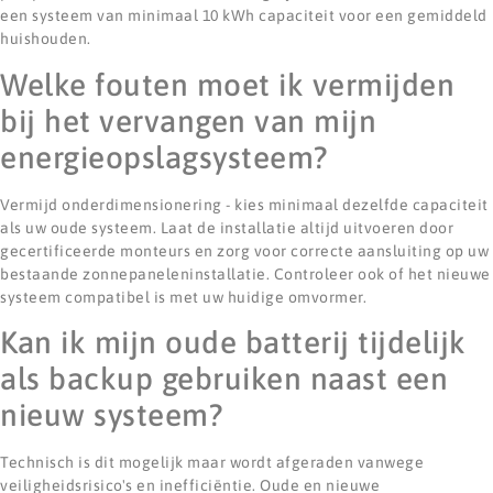
een systeem van minimaal 10 kWh capaciteit voor een gemiddeld
huishouden.
Welke fouten moet ik vermijden
bij het vervangen van mijn
energieopslagsysteem?
Vermijd onderdimensionering - kies minimaal dezelfde capaciteit
als uw oude systeem. Laat de installatie altijd uitvoeren door
gecertificeerde monteurs en zorg voor correcte aansluiting op uw
bestaande zonnepaneleninstallatie. Controleer ook of het nieuwe
systeem compatibel is met uw huidige omvormer.
Kan ik mijn oude batterij tijdelijk
als backup gebruiken naast een
nieuw systeem?
Technisch is dit mogelijk maar wordt afgeraden vanwege
veiligheidsrisico's en inefficiëntie. Oude en nieuwe