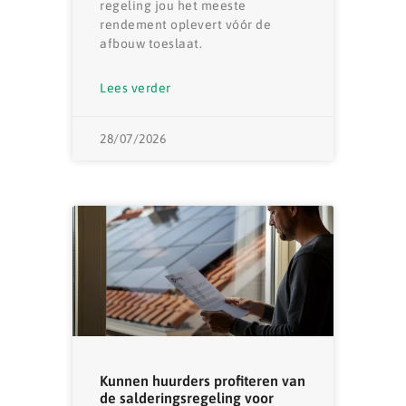
regeling jou het meeste
rendement oplevert vóór de
afbouw toeslaat.
Lees verder
28/07/2026
Kunnen huurders profiteren van
de salderingsregeling voor