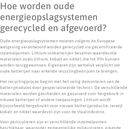
Hoe worden oude
energieopslagsystemen
gerecycled en afgevoerd?
Oude energieopslagsystemen moeten volgens de Europese
wetgeving verantwoord worden gerecycled via gecertificeerde
inzamelpunten. Lithium-ionbatterijen bevatten waardevolle
materialen zoals lithium, kobalt en nikkel, die tot 95% kunnen
worden teruggewonnen. Eigenaren zijn wettelijk verplicht om
oude batterijen naar erkende recyclingbedrijven te brengen.
Het recyclingproces begint met het veilig demonteren van de
batterijmodules door gespecialiseerde technici. De verschillende
materialen worden gescheiden en gezuiverd voor hergebruik in
nieuwe batterijen of andere toepassingen. Lithium wordt
bijvoorbeeld hergebruikt voor nieuwe batterijproductie, terwijl
kobalt en nikkel waardevol zijn voor de staalindustrie.
Voor particulieren zijn er verschillende inzamelpunten
beschikbaar, waaronder gemeentelijke milieustraten, erkende