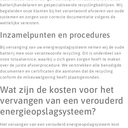
batterijhandelaren en gespecialiseerde recyclingbedrijven. Wij
begeleiden onze klanten bij het verantwoord afvoeren van oude
systemen en zorgen voor correcte documentatie volgens de
wettelijke vereisten.
Inzamelpunten en procedures
Bij vervanging van uw energieopslagsysteem nemen wij de oude
batterij mee voor verantwoorde recycling. Dit is onderdeel van
onze totaalservice, waarbij u zich geen zorgen hoeft te maken
over de juiste afvoerprocedure. We verstrekken alle benodigde
documenten en certificaten die aantonen dat de recycling
conform de milieuwetgeving heeft plaatsgevonden.
Wat zijn de kosten voor het
vervangen van een verouderd
energieopslagsysteem?
Het vervangen van een verouderd energieopslagsysteem kost