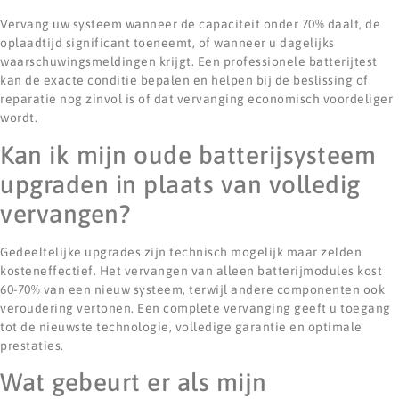
Vervang uw systeem wanneer de capaciteit onder 70% daalt, de
oplaadtijd significant toeneemt, of wanneer u dagelijks
waarschuwingsmeldingen krijgt. Een professionele batterijtest
kan de exacte conditie bepalen en helpen bij de beslissing of
reparatie nog zinvol is of dat vervanging economisch voordeliger
wordt.
Kan ik mijn oude batterijsysteem
upgraden in plaats van volledig
vervangen?
Gedeeltelijke upgrades zijn technisch mogelijk maar zelden
kosteneffectief. Het vervangen van alleen batterijmodules kost
60-70% van een nieuw systeem, terwijl andere componenten ook
veroudering vertonen. Een complete vervanging geeft u toegang
tot de nieuwste technologie, volledige garantie en optimale
prestaties.
Wat gebeurt er als mijn