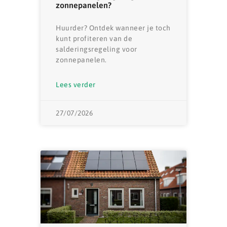
zonnepanelen?
Huurder? Ontdek wanneer je toch
kunt profiteren van de
salderingsregeling voor
zonnepanelen.
Lees verder
27/07/2026