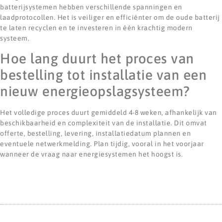
batterijsystemen hebben verschillende spanningen en
laadprotocollen. Het is veiliger en efficiënter om de oude batterij
te laten recyclen en te investeren in één krachtig modern
systeem.
Hoe lang duurt het proces van
bestelling tot installatie van een
nieuw energieopslagsysteem?
Het volledige proces duurt gemiddeld 4-8 weken, afhankelijk van
beschikbaarheid en complexiteit van de installatie. Dit omvat
offerte, bestelling, levering, installatiedatum plannen en
eventuele netwerkmelding. Plan tijdig, vooral in het voorjaar
wanneer de vraag naar energiesystemen het hoogst is.