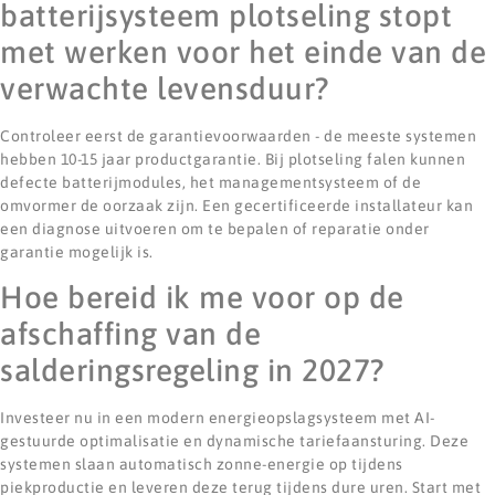
batterijsysteem plotseling stopt
met werken voor het einde van de
verwachte levensduur?
Controleer eerst de garantievoorwaarden - de meeste systemen
hebben 10-15 jaar productgarantie. Bij plotseling falen kunnen
defecte batterijmodules, het managementsysteem of de
omvormer de oorzaak zijn. Een gecertificeerde installateur kan
een diagnose uitvoeren om te bepalen of reparatie onder
garantie mogelijk is.
Hoe bereid ik me voor op de
afschaffing van de
salderingsregeling in 2027?
Investeer nu in een modern energieopslagsysteem met AI-
gestuurde optimalisatie en dynamische tariefaansturing. Deze
systemen slaan automatisch zonne-energie op tijdens
piekproductie en leveren deze terug tijdens dure uren. Start met