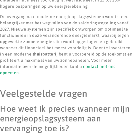
hogere besparingen op uw energierekening.
De overgang naar moderne energieopslagsystemen wordt steeds
belangrijker met het wegvallen van de salderingsregeling vanaf
2027. Nieuwe systemen zijn specifiek ontworpen om optimaal te
functioneren in deze veranderende energiemarkt, waarbij eigen
opgewekte zonne-energie slim wordt opgeslagen en gebruikt
wanneer dit financieel het meest voordelig is. Door te investeren
in een moderne
thuisbatterij
bent u voorbereid op de toekomst en
profiteert u maximaal van uw zonnepanelen. Voor meer
informatie over de mogelijkheden kunt u
contact met ons
opnemen
.
Veelgestelde vragen
Hoe weet ik precies wanneer mijn
energieopslagsysteem aan
vervanging toe is?