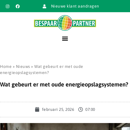
Nieuwe klant aandragen
Home
»
Nieuws
»
Wat gebeurt er met oude
energieopslagsystemen?
Wat gebeurt er met oude energieopslagsystemen?
februari 25, 2026
07:00