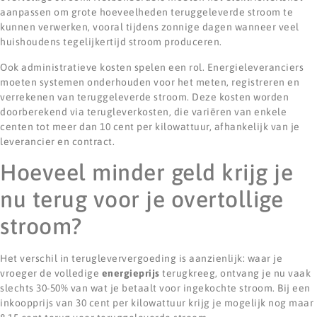
aanpassen om grote hoeveelheden teruggeleverde stroom te
kunnen verwerken, vooral tijdens zonnige dagen wanneer veel
huishoudens tegelijkertijd stroom produceren.
Ook administratieve kosten spelen een rol. Energieleveranciers
moeten systemen onderhouden voor het meten, registreren en
verrekenen van teruggeleverde stroom. Deze kosten worden
doorberekend via terugleverkosten, die variëren van enkele
centen tot meer dan 10 cent per kilowattuur, afhankelijk van je
leverancier en contract.
Hoeveel minder geld krijg je
nu terug voor je overtollige
stroom?
Het verschil in terugleververgoeding is aanzienlijk: waar je
vroeger de volledige
energieprijs
terugkreeg, ontvang je nu vaak
slechts 30-50% van wat je betaalt voor ingekochte stroom. Bij een
inkoopprijs van 30 cent per kilowattuur krijg je mogelijk nog maar