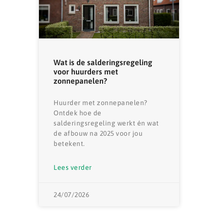
Wat is de salderingsregeling
voor huurders met
zonnepanelen?
Huurder met zonnepanelen?
Ontdek hoe de
salderingsregeling werkt én wat
de afbouw na 2025 voor jou
betekent.
Lees verder
24/07/2026