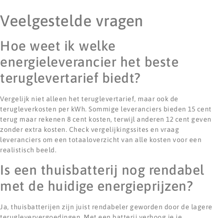
Veelgestelde vragen
Hoe weet ik welke
energieleverancier het beste
teruglevertarief biedt?
Vergelijk niet alleen het teruglevertarief, maar ook de
terugleverkosten per kWh. Sommige leveranciers bieden 15 cent
terug maar rekenen 8 cent kosten, terwijl anderen 12 cent geven
zonder extra kosten. Check vergelijkingssites en vraag
leveranciers om een totaaloverzicht van alle kosten voor een
realistisch beeld.
Is een thuisbatterij nog rendabel
met de huidige energieprijzen?
Ja, thuisbatterijen zijn juist rendabeler geworden door de lagere
terugleververgoedingen. Met een batterij verhoog je je