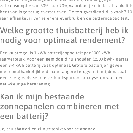
zelfconsumptie van 30% naar 70%, waardoor je minder afhankelijk
bent van lage teruglevertarieven. De terugverdientijd is vaak 7-10
jaar, afhankelijk van je energieverbruik en de batterijcapaciteit.
Welke grootte thuisbatterij heb ik
nodig voor optimaal rendement?
Een vuistregel is 1 kWh batterijcapaciteit per 1000 kWh
jaarverbruik. Voor een gemiddeld huishouden (3500 kWh/jaar) is
een 3-4 kWh batterij vaak optimaal. Grotere batterijen geven
meer onafhankelijkheid maar langere terugverdientijden. Laat
een energieadviseur je verbruikspatroon analyseren voor een
nauwkeurige berekening.
Kan ik mijn bestaande
zonnepanelen combineren met
een batterij?
Ja, thuisbatterijen zijn geschikt voor bestaande