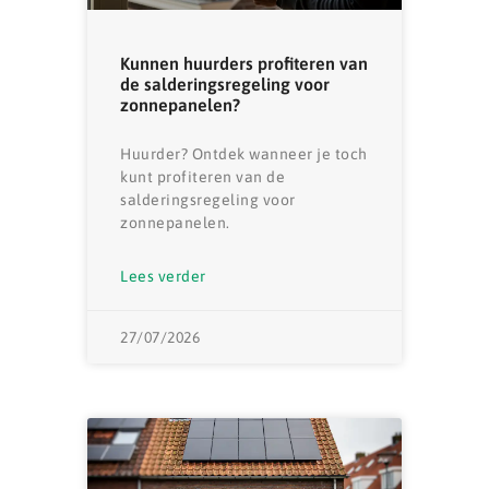
Kunnen huurders profiteren van
de salderingsregeling voor
zonnepanelen?
Huurder? Ontdek wanneer je toch
kunt profiteren van de
salderingsregeling voor
zonnepanelen.
Lees verder
27/07/2026