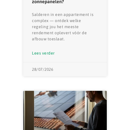
zonnepanelen?
Salderen in een appartement is
complex — ontdek welke
regeling jou het meeste
rendement oplevert vóór de
afbouw toeslaat.
Lees verder
28/07/2026