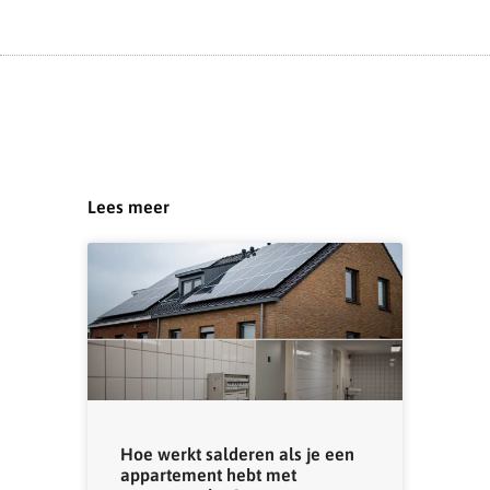
Lees meer
Hoe werkt salderen als je een
appartement hebt met