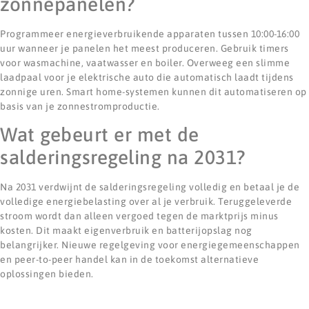
zonnepanelen?
Programmeer energieverbruikende apparaten tussen 10:00-16:00
uur wanneer je panelen het meest produceren. Gebruik timers
voor wasmachine, vaatwasser en boiler. Overweeg een slimme
laadpaal voor je elektrische auto die automatisch laadt tijdens
zonnige uren. Smart home-systemen kunnen dit automatiseren op
basis van je zonnestromproductie.
Wat gebeurt er met de
salderingsregeling na 2031?
Na 2031 verdwijnt de salderingsregeling volledig en betaal je de
volledige energiebelasting over al je verbruik. Teruggeleverde
stroom wordt dan alleen vergoed tegen de marktprijs minus
kosten. Dit maakt eigenverbruik en batterijopslag nog
belangrijker. Nieuwe regelgeving voor energiegemeenschappen
en peer-to-peer handel kan in de toekomst alternatieve
oplossingen bieden.