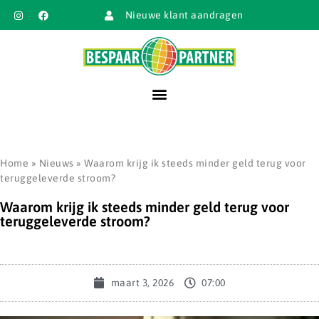
Nieuwe klant aandragen
Home
»
Nieuws
»
Waarom krijg ik steeds minder geld terug voor
teruggeleverde stroom?
Waarom krijg ik steeds minder geld terug voor
teruggeleverde stroom?
maart 3, 2026
07:00