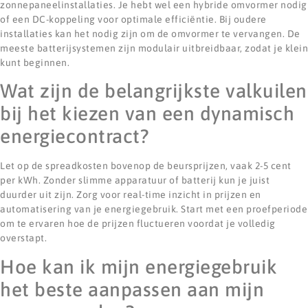
zonnepaneelinstallaties. Je hebt wel een hybride omvormer nodig
of een DC-koppeling voor optimale efficiëntie. Bij oudere
installaties kan het nodig zijn om de omvormer te vervangen. De
meeste batterijsystemen zijn modulair uitbreidbaar, zodat je klein
kunt beginnen.
Wat zijn de belangrijkste valkuilen
bij het kiezen van een dynamisch
energiecontract?
Let op de spreadkosten bovenop de beursprijzen, vaak 2-5 cent
per kWh. Zonder slimme apparatuur of batterij kun je juist
duurder uit zijn. Zorg voor real-time inzicht in prijzen en
automatisering van je energiegebruik. Start met een proefperiode
om te ervaren hoe de prijzen fluctueren voordat je volledig
overstapt.
Hoe kan ik mijn energiegebruik
het beste aanpassen aan mijn