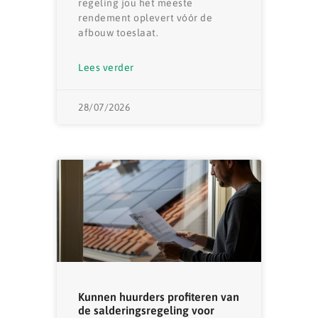
regeling jou het meeste
rendement oplevert vóór de
afbouw toeslaat.
Lees verder
28/07/2026
Kunnen huurders profiteren van
de salderingsregeling voor