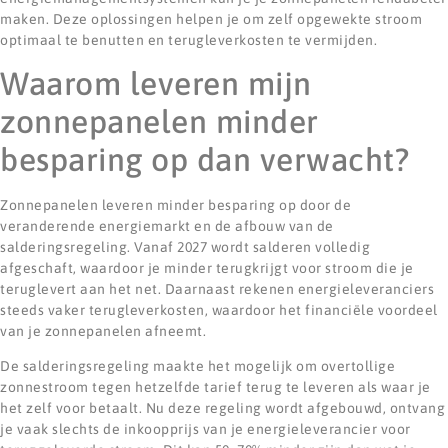
maken. Deze oplossingen helpen je om zelf opgewekte stroom
optimaal te benutten en terugleverkosten te vermijden.
Waarom leveren mijn
zonnepanelen minder
besparing op dan verwacht?
Zonnepanelen leveren minder besparing op door de
veranderende energiemarkt en de afbouw van de
salderingsregeling. Vanaf 2027 wordt salderen volledig
afgeschaft, waardoor je minder terugkrijgt voor stroom die je
teruglevert aan het net. Daarnaast rekenen energieleveranciers
steeds vaker terugleverkosten, waardoor het financiële voordeel
van je zonnepanelen afneemt.
De salderingsregeling maakte het mogelijk om overtollige
zonnestroom tegen hetzelfde tarief terug te leveren als waar je
het zelf voor betaalt. Nu deze regeling wordt afgebouwd, ontvang
je vaak slechts de inkoopprijs van je energieleverancier voor