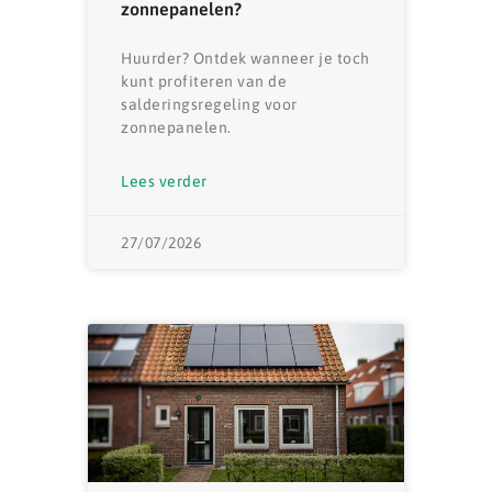
zonnepanelen?
Huurder? Ontdek wanneer je toch
kunt profiteren van de
salderingsregeling voor
zonnepanelen.
Lees verder
27/07/2026