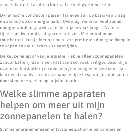
zonder batterij kan dit echter wel de veiligste keuze zijn.
Dynamische contracten passen tarieven aan op basis van vraag
en aanbod op de energiemarkt. Overdag, wanneer veel zonne-
energie wordt opgewekt, zijn de prijzen vaak laag. ’s Avonds,
tijdens piekverbruik, stijgen de tarieven. Met een slimme
thuisbatterij kun je hier optimaal van profiteren door goedkoop in
te kopen en duur verbruik te vermijden.
De keuze hangt af van je situatie. Heb je alleen zonnepanelen
zonder batterij, dan is een vast contract vaak veiliger. Beschik je
over een thuisbatterij en een energiemanagementsysteem, dan
kan een dynamisch contract aanzienlijke besparingen opleveren
door slim in te spelen op prijsfluctuaties.
Welke slimme apparaten
helpen om meer uit mijn
zonnepanelen te halen?
Slimme energiemanagementsystemen, slimme omvormers en