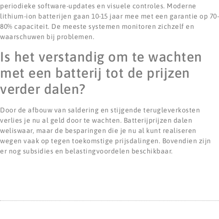
periodieke software-updates en visuele controles. Moderne
lithium-ion batterijen gaan 10-15 jaar mee met een garantie op 70-
80% capaciteit. De meeste systemen monitoren zichzelf en
waarschuwen bij problemen.
Is het verstandig om te wachten
met een batterij tot de prijzen
verder dalen?
Door de afbouw van saldering en stijgende terugleverkosten
verlies je nu al geld door te wachten. Batterijprijzen dalen
weliswaar, maar de besparingen die je nu al kunt realiseren
wegen vaak op tegen toekomstige prijsdalingen. Bovendien zijn
er nog subsidies en belastingvoordelen beschikbaar.