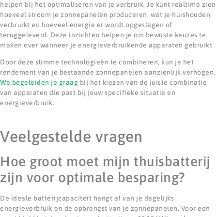
helpen bij het optimaliseren van je verbruik. Je kunt realtime zien
hoeveel stroom je zonnepanelen produceren, wat je huishouden
verbruikt en hoeveel energie er wordt opgeslagen of
teruggeleverd. Deze inzichten helpen je om bewuste keuzes te
maken over wanneer je energieverbruikende apparaten gebruikt.
Door deze slimme technologieën te combineren, kun je het
rendement van je bestaande zonnepanelen aanzienlijk verhogen.
We begeleiden je graag
bij het kiezen van de juiste combinatie
van apparaten die past bij jouw specifieke situatie en
energieverbruik.
Veelgestelde vragen
Hoe groot moet mijn thuisbatterij
zijn voor optimale besparing?
De ideale batterijcapaciteit hangt af van je dagelijks
energieverbruik en de opbrengst van je zonnepanelen. Voor een