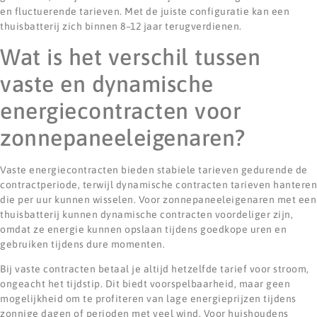
en fluctuerende tarieven. Met de juiste configuratie kan een
thuisbatterij zich binnen 8–12 jaar terugverdienen.
Wat is het verschil tussen
vaste en dynamische
energiecontracten voor
zonnepaneeleigenaren?
Vaste energiecontracten bieden stabiele tarieven gedurende de
contractperiode, terwijl dynamische contracten tarieven hanteren
die per uur kunnen wisselen. Voor zonnepaneeleigenaren met een
thuisbatterij kunnen dynamische contracten voordeliger zijn,
omdat ze energie kunnen opslaan tijdens goedkope uren en
gebruiken tijdens dure momenten.
Bij vaste contracten betaal je altijd hetzelfde tarief voor stroom,
ongeacht het tijdstip. Dit biedt voorspelbaarheid, maar geen
mogelijkheid om te profiteren van lage energieprijzen tijdens
zonnige dagen of perioden met veel wind. Voor huishoudens