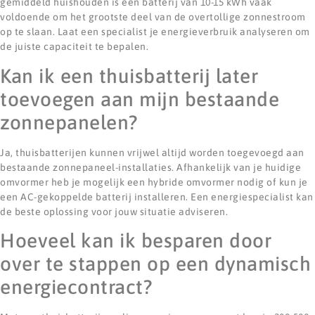
gemiddeld huishouden is een batterij van 10-15 kWh vaak
voldoende om het grootste deel van de overtollige zonnestroom
op te slaan. Laat een specialist je energieverbruik analyseren om
de juiste capaciteit te bepalen.
Kan ik een thuisbatterij later
toevoegen aan mijn bestaande
zonnepanelen?
Ja, thuisbatterijen kunnen vrijwel altijd worden toegevoegd aan
bestaande zonnepaneel-installaties. Afhankelijk van je huidige
omvormer heb je mogelijk een hybride omvormer nodig of kun je
een AC-gekoppelde batterij installeren. Een energiespecialist kan
de beste oplossing voor jouw situatie adviseren.
Hoeveel kan ik besparen door
over te stappen op een dynamisch
energiecontract?