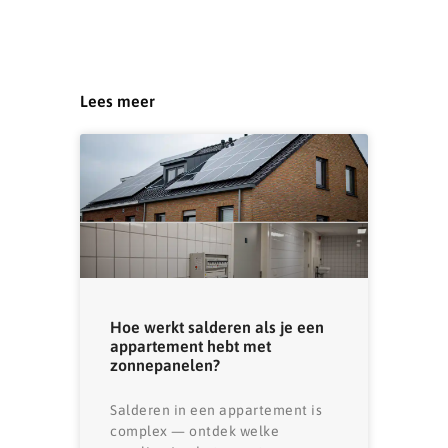
Lees meer
Hoe werkt salderen als je een
appartement hebt met
zonnepanelen?
Salderen in een appartement is
complex — ontdek welke