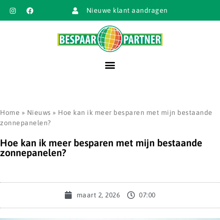
Nieuwe klant aandragen
Home
»
Nieuws
»
Hoe kan ik meer besparen met mijn bestaande
zonnepanelen?
Hoe kan ik meer besparen met mijn bestaande
zonnepanelen?
maart 2, 2026
07:00