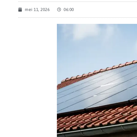
mei 11, 2026
06:00