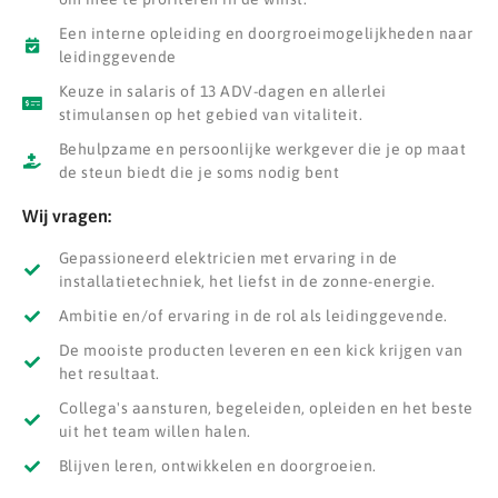
Een interne opleiding en doorgroeimogelijkheden naar
leidinggevende
Keuze in salaris of 13 ADV-dagen en allerlei
stimulansen op het gebied van vitaliteit.
Behulpzame en persoonlijke werkgever die je op maat
de steun biedt die je soms nodig bent
Wij vragen:
Gepassioneerd elektricien met ervaring in de
installatietechniek, het liefst in de zonne-energie.
Ambitie en/of ervaring in de rol als leidinggevende.
De mooiste producten leveren en een kick krijgen van
het resultaat.
Collega's aansturen, begeleiden, opleiden en het beste
uit het team willen halen.
Blijven leren, ontwikkelen en doorgroeien.