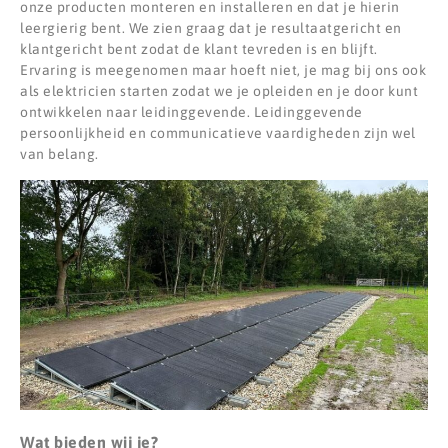
onze producten monteren en installeren en dat je hierin
leergierig bent. We zien graag dat je resultaatgericht en
klantgericht bent zodat de klant tevreden is en blijft.
Ervaring is meegenomen maar hoeft niet, je mag bij ons ook
als elektricien starten zodat we je opleiden en je door kunt
ontwikkelen naar leidinggevende. Leidinggevende
persoonlijkheid en communicatieve vaardigheden zijn wel
van belang.
Wat bieden wij je?