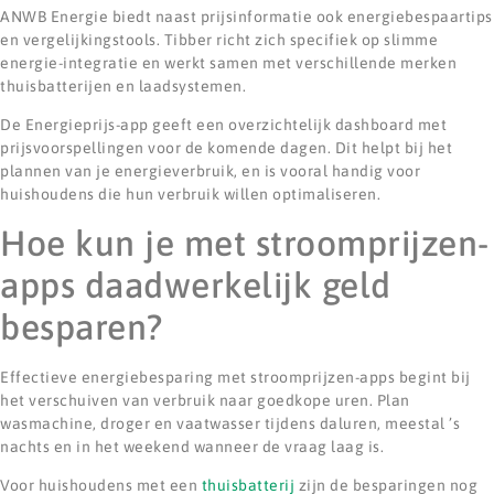
ANWB Energie biedt naast prijsinformatie ook energiebespaartips
en vergelijkingstools. Tibber richt zich specifiek op slimme
energie-integratie en werkt samen met verschillende merken
thuisbatterijen en laadsystemen.
De Energieprijs-app geeft een overzichtelijk dashboard met
prijsvoorspellingen voor de komende dagen. Dit helpt bij het
plannen van je energieverbruik, en is vooral handig voor
huishoudens die hun verbruik willen optimaliseren.
Hoe kun je met stroomprijzen-
apps daadwerkelijk geld
besparen?
Effectieve energiebesparing met stroomprijzen-apps begint bij
het verschuiven van verbruik naar goedkope uren. Plan
wasmachine, droger en vaatwasser tijdens daluren, meestal ’s
nachts en in het weekend wanneer de vraag laag is.
Voor huishoudens met een
thuisbatterij
zijn de besparingen nog