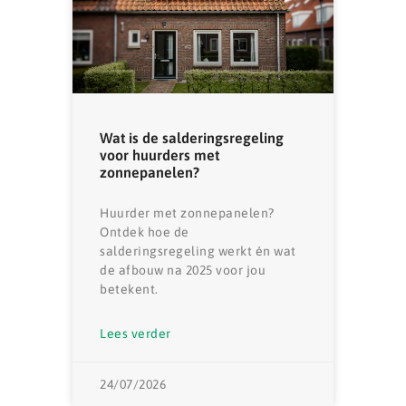
Wat is de salderingsregeling
voor huurders met
zonnepanelen?
Huurder met zonnepanelen?
Ontdek hoe de
salderingsregeling werkt én wat
de afbouw na 2025 voor jou
betekent.
Lees verder
24/07/2026