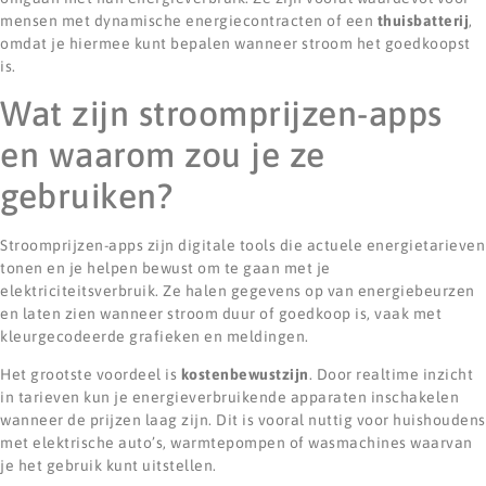
mensen met dynamische energiecontracten of een
thuisbatterij
,
omdat je hiermee kunt bepalen wanneer stroom het goedkoopst
is.
Wat zijn stroomprijzen-apps
en waarom zou je ze
gebruiken?
Stroomprijzen-apps zijn digitale tools die actuele energietarieven
tonen en je helpen bewust om te gaan met je
elektriciteitsverbruik. Ze halen gegevens op van energiebeurzen
en laten zien wanneer stroom duur of goedkoop is, vaak met
kleurgecodeerde grafieken en meldingen.
Het grootste voordeel is
kostenbewustzijn
. Door realtime inzicht
in tarieven kun je energieverbruikende apparaten inschakelen
wanneer de prijzen laag zijn. Dit is vooral nuttig voor huishoudens
met elektrische auto’s, warmtepompen of wasmachines waarvan
je het gebruik kunt uitstellen.