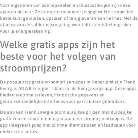
Voor eigenaren van zonnepanelen en thuisbatterijen zijn deze
apps onmisbaar. Ze laten zien wanneer je opgewekte stroom het
beste kunt gebruiken, opslaan of terugleveren aan het net. Met de
afbouw van de salderingsregeling wordt dit steeds belangrijker
voor je energierekening.
Welke gratis apps zijn het
beste voor het volgen van
stroomprijzen?
De populairste gratis stroomprijzen-apps in Nederland zijn Frank
Energie, ANWB Energie, Tibber en de Energieprijs-app. Deze apps
bieden realtime tarieven, historische gegevens en
gebruiksvriendelijke interfaces voor particuliere gebruikers.
De app van Frank Energie toont uurlijkse prijzen met duidelijke
grafieken en stuurt meldingen wanneer stroom goedkoop is. De
app integreert goed met slimme thermostaten en laadpalen voor
elektrische auto’s.