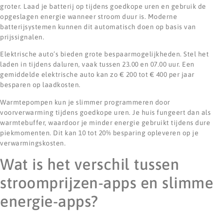
groter. Laad je batterij op tijdens goedkope uren en gebruik de
opgeslagen energie wanneer stroom duur is. Moderne
batterijsystemen kunnen dit automatisch doen op basis van
prijssignalen.
Elektrische auto’s bieden grote bespaarmogelijkheden. Stel het
laden in tijdens daluren, vaak tussen 23.00 en 07.00 uur. Een
gemiddelde elektrische auto kan zo € 200 tot € 400 per jaar
besparen op laadkosten.
Warmtepompen kun je slimmer programmeren door
voorverwarming tijdens goedkope uren. Je huis fungeert dan als
warmtebuffer, waardoor je minder energie gebruikt tijdens dure
piekmomenten. Dit kan 10 tot 20% besparing opleveren op je
verwarmingskosten.
Wat is het verschil tussen
stroomprijzen-apps en slimme
energie-apps?