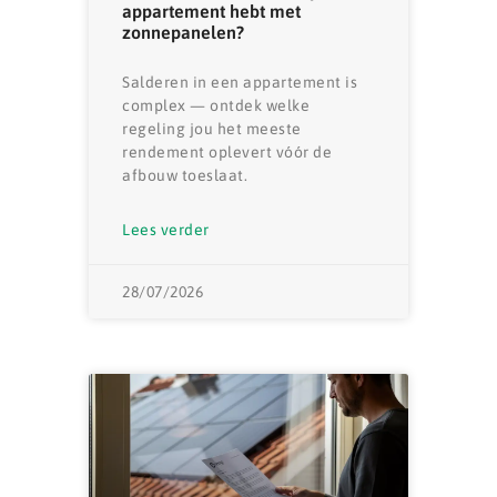
appartement hebt met
zonnepanelen?
Salderen in een appartement is
complex — ontdek welke
regeling jou het meeste
rendement oplevert vóór de
afbouw toeslaat.
Lees verder
28/07/2026