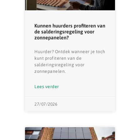
Kunnen huurders profiteren van
de salderingsregeling voor
zonnepanelen?
Huurder? Ontdek wanneer je toch
kunt profiteren van de
salderingsregeling voor
zonnepanelen.
Lees verder
27/07/2026