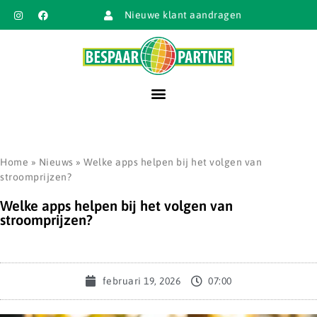
Nieuwe klant aandragen
Home
»
Nieuws
»
Welke apps helpen bij het volgen van
stroomprijzen?
Welke apps helpen bij het volgen van
stroomprijzen?
februari 19, 2026
07:00