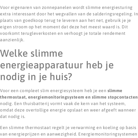
Voor eigenaren van zonnepanelen wordt slimme energiesturing
extra interessant door het wegvallen van de salderingsregeling. In
plaats van goedkoop terug te leveren aan het net, gebruik je je
eigen stroom op het moment dat deze het meest waard is. Dit
voorkomt terugleverkosten en verhoogt je totale rendement
aanzienlijk.
Welke slimme
energieapparatuur heb je
nodig in je huis?
Voor een compleet slim energiesysteem heb je een
slimme
thermostaat, energiemonitoringsysteem en slimme stopcontacten
nodig. Een thuisbatterij vormt vaak de kern van het systeem,
omdat deze overtollige energie opslaat en weer afgeeft wanneer
dat nodig is.
Een slimme thermostaat regelt je verwarming en koeling op basis
van energieprijzen en aanwezigheid. Energiemonitoringsystemen