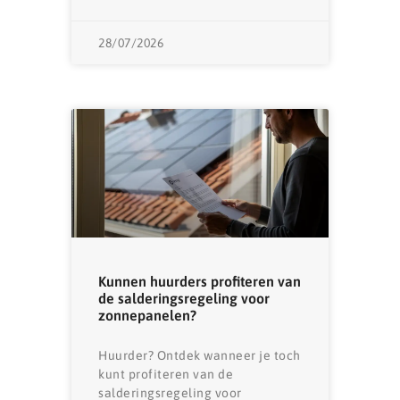
28/07/2026
Kunnen huurders profiteren van
de salderingsregeling voor
zonnepanelen?
Huurder? Ontdek wanneer je toch
kunt profiteren van de
salderingsregeling voor