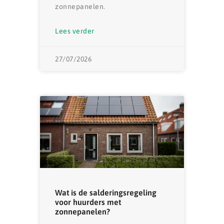
zonnepanelen.
Lees verder
27/07/2026
Wat is de salderingsregeling
voor huurders met
zonnepanelen?