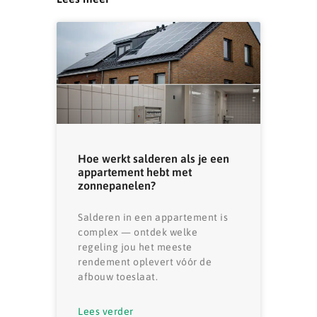
Hoe werkt salderen als je een
appartement hebt met
zonnepanelen?
Salderen in een appartement is
complex — ontdek welke
regeling jou het meeste
rendement oplevert vóór de
afbouw toeslaat.
Lees verder