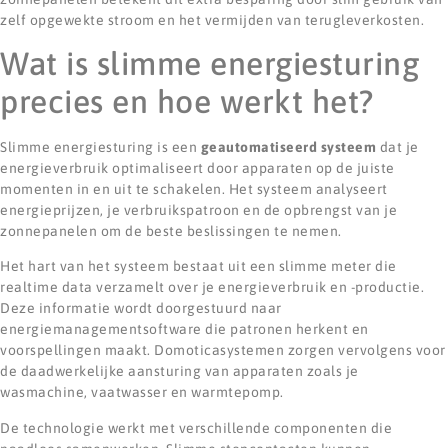
zelf opgewekte stroom en het vermijden van terugleverkosten.
Wat is slimme energiesturing
precies en hoe werkt het?
Slimme energiesturing is een
geautomatiseerd systeem
dat je
energieverbruik optimaliseert door apparaten op de juiste
momenten in en uit te schakelen. Het systeem analyseert
energieprijzen, je verbruikspatroon en de opbrengst van je
zonnepanelen om de beste beslissingen te nemen.
Het hart van het systeem bestaat uit een slimme meter die
realtime data verzamelt over je energieverbruik en -productie.
Deze informatie wordt doorgestuurd naar
energiemanagementsoftware die patronen herkent en
voorspellingen maakt. Domoticasystemen zorgen vervolgens voor
de daadwerkelijke aansturing van apparaten zoals je
wasmachine, vaatwasser en warmtepomp.
De technologie werkt met verschillende componenten die