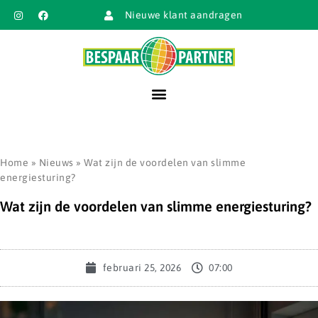
Nieuwe klant aandragen
Home
»
Nieuws
»
Wat zijn de voordelen van slimme
energiesturing?
Wat zijn de voordelen van slimme energiesturing?
februari 25, 2026
07:00