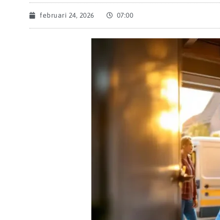
februari 24, 2026
07:00