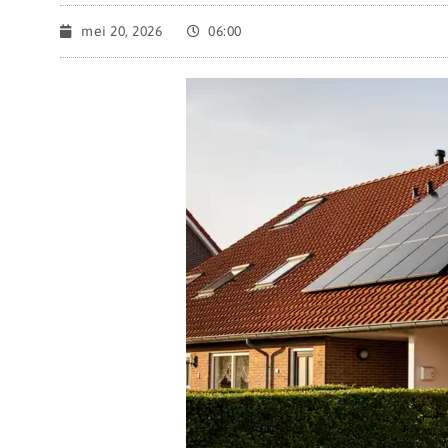
mei 20, 2026
06:00