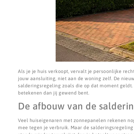
Als je je huis verkoopt, vervalt je persoonlijke re
jouw aansluiting, niet aan de woning zelf. De nieu
salderingsregeling zoals die op dat moment geldt
betekenen dan jij gewend bent.
De afbouw van de salderin
Veel huiseigenaren met zonnepanelen rekenen nog s
mee tegen je verbruik. Maar de salderingsregeling