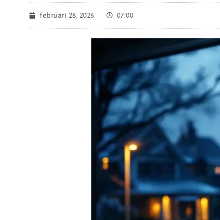
februari 28, 2026
07:00