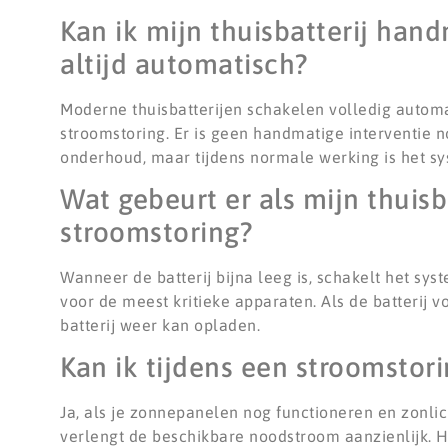
Kan ik mijn thuisbatterij han
altijd automatisch?
Moderne thuisbatterijen schakelen volledig autom
stroomstoring. Er is geen handmatige interventie
onderhoud, maar tijdens normale werking is het s
Wat gebeurt er als mijn thuisb
stroomstoring?
Wanneer de batterij bijna leeg is, schakelt het sy
voor de meest kritieke apparaten. Als de batterij v
batterij weer kan opladen.
Kan ik tijdens een stroomstor
Ja, als je zonnepanelen nog functioneren en zonlic
verlengt de beschikbare noodstroom aanzienlijk. H