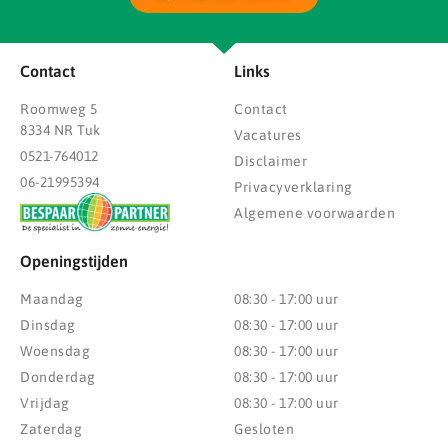
Contact
Links
Roomweg 5
Contact
8334 NR Tuk
Vacatures
0521-764012
Disclaimer
06-21995394
Privacyverklaring
Algemene voorwaarden
Openingstijden
Maandag
08:30 - 17:00 uur
Dinsdag
08:30 - 17:00 uur
Woensdag
08:30 - 17:00 uur
Donderdag
08:30 - 17:00 uur
Vrijdag
08:30 - 17:00 uur
Zaterdag
Gesloten