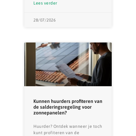
Lees verder
28/07/2026
Kunnen huurders profiteren van
de salderingsregeling voor
zonnepanelen?
Huurder? Ontdek wanneer je toch
kunt profiteren van de