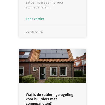
salderingsregeling voor
zonnepanelen.
Lees verder
27/07/2026
Wat is de salderingsregeling
voor huurders met
zonnepanelen?