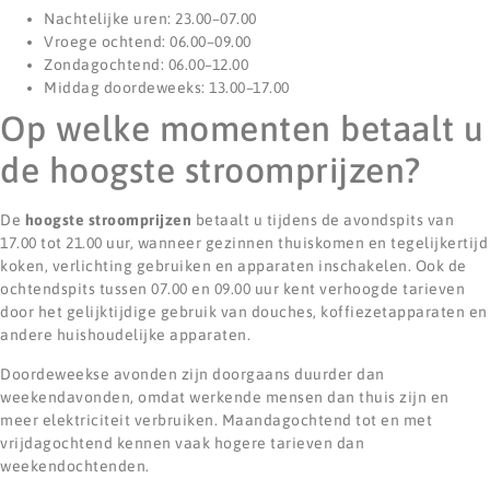
Nachtelijke uren: 23.00–07.00
Vroege ochtend: 06.00–09.00
Zondagochtend: 06.00–12.00
Middag doordeweeks: 13.00–17.00
Op welke momenten betaalt u
de hoogste stroomprijzen?
De
hoogste stroomprijzen
betaalt u tijdens de avondspits van
17.00 tot 21.00 uur, wanneer gezinnen thuiskomen en tegelijkertijd
koken, verlichting gebruiken en apparaten inschakelen. Ook de
ochtendspits tussen 07.00 en 09.00 uur kent verhoogde tarieven
door het gelijktijdige gebruik van douches, koffiezetapparaten en
andere huishoudelijke apparaten.
Doordeweekse avonden zijn doorgaans duurder dan
weekendavonden, omdat werkende mensen dan thuis zijn en
meer elektriciteit verbruiken. Maandagochtend tot en met
vrijdagochtend kennen vaak hogere tarieven dan
weekendochtenden.