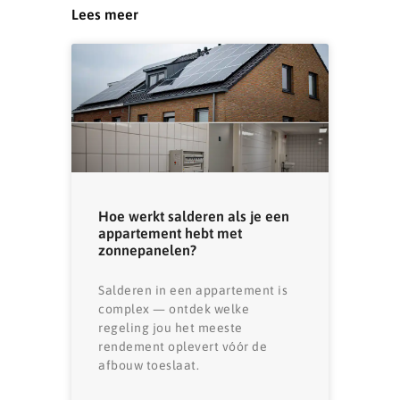
Lees meer
Hoe werkt salderen als je een
appartement hebt met
zonnepanelen?
Salderen in een appartement is
complex — ontdek welke
regeling jou het meeste
rendement oplevert vóór de
afbouw toeslaat.