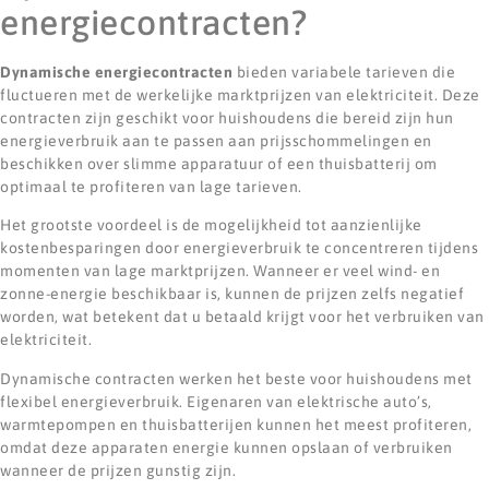
energiecontracten?
Dynamische energiecontracten
bieden variabele tarieven die
fluctueren met de werkelijke marktprijzen van elektriciteit. Deze
contracten zijn geschikt voor huishoudens die bereid zijn hun
energieverbruik aan te passen aan prijsschommelingen en
beschikken over slimme apparatuur of een thuisbatterij om
optimaal te profiteren van lage tarieven.
Het grootste voordeel is de mogelijkheid tot aanzienlijke
kostenbesparingen door energieverbruik te concentreren tijdens
momenten van lage marktprijzen. Wanneer er veel wind- en
zonne-energie beschikbaar is, kunnen de prijzen zelfs negatief
worden, wat betekent dat u betaald krijgt voor het verbruiken van
elektriciteit.
Dynamische contracten werken het beste voor huishoudens met
flexibel energieverbruik. Eigenaren van elektrische auto’s,
warmtepompen en thuisbatterijen kunnen het meest profiteren,
omdat deze apparaten energie kunnen opslaan of verbruiken
wanneer de prijzen gunstig zijn.