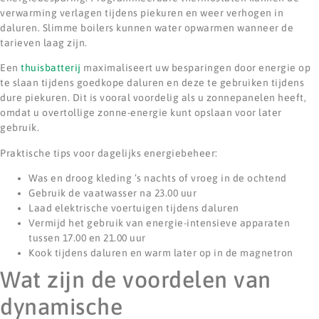
verwarming verlagen tijdens piekuren en weer verhogen in
daluren. Slimme boilers kunnen water opwarmen wanneer de
tarieven laag zijn.
Een
thuisbatterij
maximaliseert uw besparingen door energie op
te slaan tijdens goedkope daluren en deze te gebruiken tijdens
dure piekuren. Dit is vooral voordelig als u zonnepanelen heeft,
omdat u overtollige zonne-energie kunt opslaan voor later
gebruik.
Praktische tips voor dagelijks energiebeheer:
Was en droog kleding ’s nachts of vroeg in de ochtend
Gebruik de vaatwasser na 23.00 uur
Laad elektrische voertuigen tijdens daluren
Vermijd het gebruik van energie-intensieve apparaten
tussen 17.00 en 21.00 uur
Kook tijdens daluren en warm later op in de magnetron
Wat zijn de voordelen van
dynamische