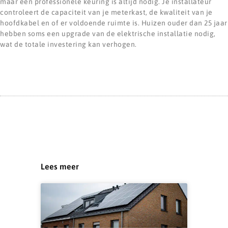
maar een professionele keuring is altijd nodig. Je installateur
controleert de capaciteit van je meterkast, de kwaliteit van je
hoofdkabel en of er voldoende ruimte is. Huizen ouder dan 25 jaar
hebben soms een upgrade van de elektrische installatie nodig,
wat de totale investering kan verhogen.
Lees meer