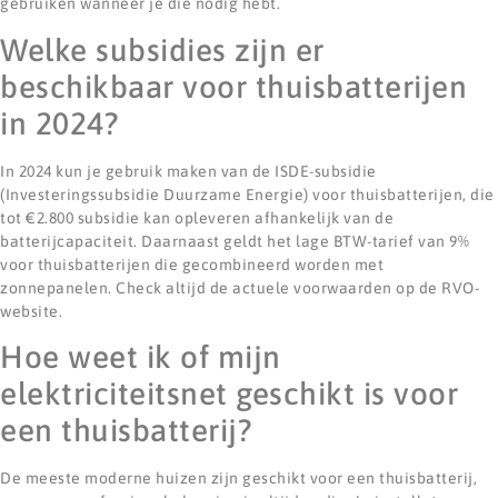
gebruiken wanneer je die nodig hebt.
Welke subsidies zijn er
beschikbaar voor thuisbatterijen
in 2024?
In 2024 kun je gebruik maken van de ISDE-subsidie
(Investeringssubsidie Duurzame Energie) voor thuisbatterijen, die
tot €2.800 subsidie kan opleveren afhankelijk van de
batterijcapaciteit. Daarnaast geldt het lage BTW-tarief van 9%
voor thuisbatterijen die gecombineerd worden met
zonnepanelen. Check altijd de actuele voorwaarden op de RVO-
website.
Hoe weet ik of mijn
elektriciteitsnet geschikt is voor
een thuisbatterij?
De meeste moderne huizen zijn geschikt voor een thuisbatterij,