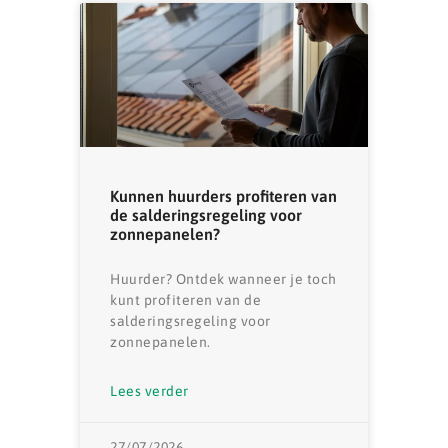
Kunnen huurders profiteren van
de salderingsregeling voor
zonnepanelen?
Huurder? Ontdek wanneer je toch
kunt profiteren van de
salderingsregeling voor
zonnepanelen.
Lees verder
27/07/2026