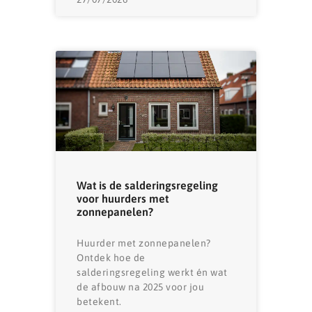
Wat is de salderingsregeling
voor huurders met
zonnepanelen?
Huurder met zonnepanelen?
Ontdek hoe de
salderingsregeling werkt én wat
de afbouw na 2025 voor jou
betekent.