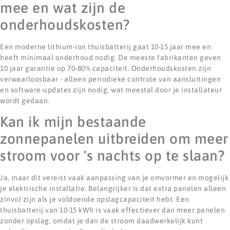
mee en wat zijn de
onderhoudskosten?
Een moderne lithium-ion thuisbatterij gaat 10-15 jaar mee en
heeft minimaal onderhoud nodig. De meeste fabrikanten geven
10 jaar garantie op 70-80% capaciteit. Onderhoudskosten zijn
verwaarloosbaar - alleen periodieke controle van aansluitingen
en software-updates zijn nodig, wat meestal door je installateur
wordt gedaan.
Kan ik mijn bestaande
zonnepanelen uitbreiden om meer
stroom voor 's nachts op te slaan?
Ja, maar dit vereist vaak aanpassing van je omvormer en mogelijk
je elektrische installatie. Belangrijker is dat extra panelen alleen
zinvol zijn als je voldoende opslagcapaciteit hebt. Een
thuisbatterij van 10-15 kWh is vaak effectiever dan meer panelen
zonder opslag, omdat je dan de stroom daadwerkelijk kunt