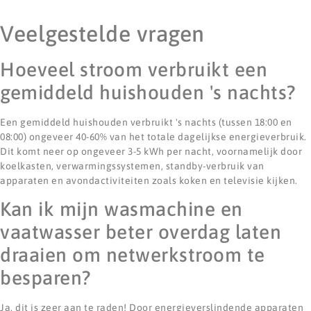
Veelgestelde vragen
Hoeveel stroom verbruikt een
gemiddeld huishouden 's nachts?
Een gemiddeld huishouden verbruikt 's nachts (tussen 18:00 en
08:00) ongeveer 40-60% van het totale dagelijkse energieverbruik.
Dit komt neer op ongeveer 3-5 kWh per nacht, voornamelijk door
koelkasten, verwarmingssystemen, standby-verbruik van
apparaten en avondactiviteiten zoals koken en televisie kijken.
Kan ik mijn wasmachine en
vaatwasser beter overdag laten
draaien om netwerkstroom te
besparen?
Ja, dit is zeer aan te raden! Door energieverslindende apparaten