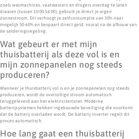
zoals wasmachines, vaatwassers en drogers overdag te laten
draaien (tussen 10:00-16:00), gebruik je direct je eigen
zonnestroom. Dit verhoogt je zelfconsumptie van 30% naar
mogelijk 50-60% en bespaart direct geld, vooral na de afbouw van
de salderingsregeling.
Wat gebeurt er met mijn
thuisbatterij als deze vol is en
mijn zonnepanelen nog steeds
produceren?
Wanneer je thuisbatterij vol is en je zonnepanelen nog steeds
produceren, wordt de overtollige stroom automatisch
teruggeleverd aan het elektriciteitsnet. Moderne
batterijsystemen hebben ingebouwde beveiliging die voorkomt
dat de batterij overladen wordt. De batterij-inverter regelt dit
proces automatisch.
Hoe lang gaat een thuisbatterij