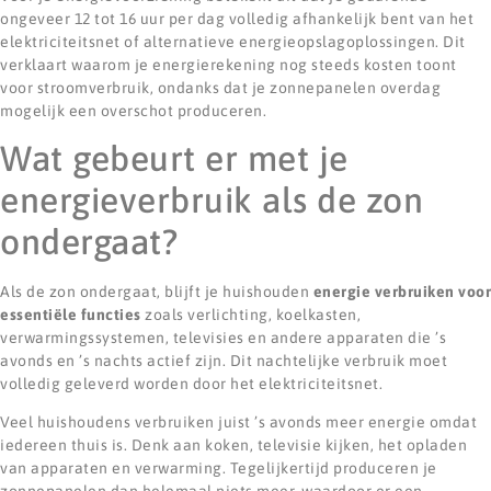
ongeveer 12 tot 16 uur per dag volledig afhankelijk bent van het
elektriciteitsnet of alternatieve energieopslagoplossingen. Dit
verklaart waarom je energierekening nog steeds kosten toont
voor stroomverbruik, ondanks dat je zonnepanelen overdag
mogelijk een overschot produceren.
Wat gebeurt er met je
energieverbruik als de zon
ondergaat?
Als de zon ondergaat, blijft je huishouden
energie verbruiken voor
essentiële functies
zoals verlichting, koelkasten,
verwarmingssystemen, televisies en andere apparaten die ’s
avonds en ’s nachts actief zijn. Dit nachtelijke verbruik moet
volledig geleverd worden door het elektriciteitsnet.
Veel huishoudens verbruiken juist ’s avonds meer energie omdat
iedereen thuis is. Denk aan koken, televisie kijken, het opladen
van apparaten en verwarming. Tegelijkertijd produceren je