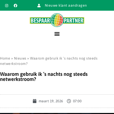
Nieuwe klant aandragen
Home
»
Nieuws
»
Waarom gebruik ik ’s nachts nog steeds
netwerkstroom?
Waarom gebruik ik ’s nachts nog steeds
netwerkstroom?
maart 19, 2026
07:00