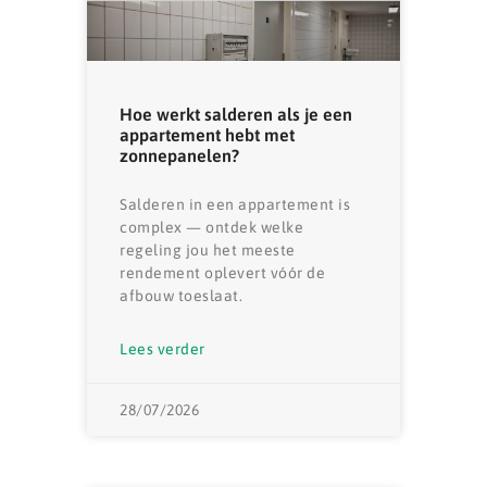
Hoe werkt salderen als je een
appartement hebt met
zonnepanelen?
Salderen in een appartement is
complex — ontdek welke
regeling jou het meeste
rendement oplevert vóór de
afbouw toeslaat.
Lees verder
28/07/2026