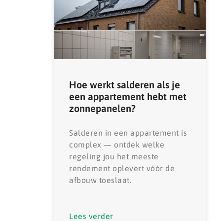
Hoe werkt salderen als je
een appartement hebt met
zonnepanelen?
Salderen in een appartement is
complex — ontdek welke
regeling jou het meeste
rendement oplevert vóór de
afbouw toeslaat.
Lees verder