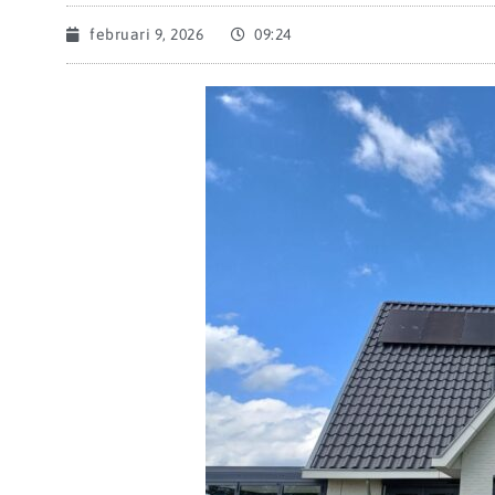
februari 9, 2026
09:24