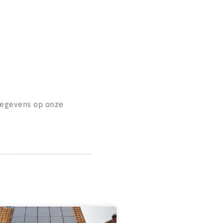
tgegevens op onze