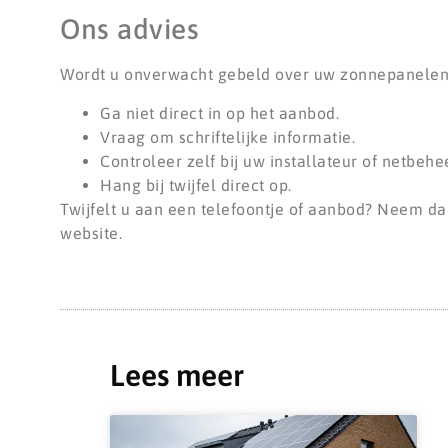
Ons advies
Wordt u onverwacht gebeld over uw zonnepanelen, t
Ga niet direct in op het aanbod.
Vraag om schriftelijke informatie.
Controleer zelf bij uw installateur of netbehe
Hang bij twijfel direct op.
Twijfelt u aan een telefoontje of aanbod? Neem d
website.
Lees meer