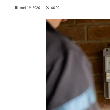
mei 19, 2026
06:00