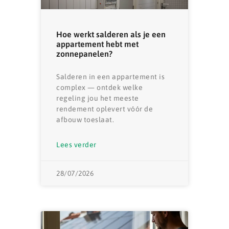
Hoe werkt salderen als je een
appartement hebt met
zonnepanelen?
Salderen in een appartement is
complex — ontdek welke
regeling jou het meeste
rendement oplevert vóór de
afbouw toeslaat.
Lees verder
28/07/2026