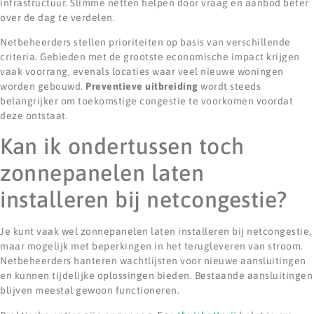
infrastructuur. Slimme netten helpen door vraag en aanbod beter
over de dag te verdelen.
Netbeheerders stellen prioriteiten op basis van verschillende
criteria. Gebieden met de grootste economische impact krijgen
vaak voorrang, evenals locaties waar veel nieuwe woningen
worden gebouwd.
Preventieve uitbreiding
wordt steeds
belangrijker om toekomstige congestie te voorkomen voordat
deze ontstaat.
Kan ik ondertussen toch
zonnepanelen laten
installeren bij netcongestie?
Je kunt vaak wel zonnepanelen laten installeren bij netcongestie,
maar mogelijk met beperkingen in het terugleveren van stroom.
Netbeheerders hanteren wachtlijsten voor nieuwe aansluitingen
en kunnen tijdelijke oplossingen bieden. Bestaande aansluitingen
blijven meestal gewoon functioneren.