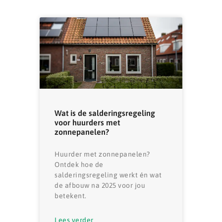
Wat is de salderingsregeling
voor huurders met
zonnepanelen?
Huurder met zonnepanelen?
Ontdek hoe de
salderingsregeling werkt én wat
de afbouw na 2025 voor jou
betekent.
Lees verder