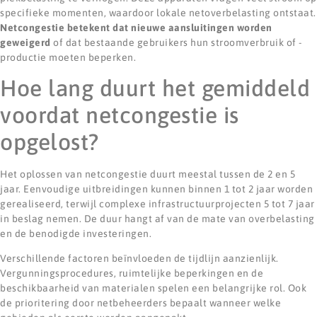
specifieke momenten, waardoor lokale netoverbelasting ontstaat.
Netcongestie betekent dat nieuwe aansluitingen worden
geweigerd
of dat bestaande gebruikers hun stroomverbruik of -
productie moeten beperken.
Hoe lang duurt het gemiddeld
voordat netcongestie is
opgelost?
Het oplossen van netcongestie duurt meestal tussen de 2 en 5
jaar. Eenvoudige uitbreidingen kunnen binnen 1 tot 2 jaar worden
gerealiseerd, terwijl complexe infrastructuurprojecten 5 tot 7 jaar
in beslag nemen. De duur hangt af van de mate van overbelasting
en de benodigde investeringen.
Verschillende factoren beïnvloeden de tijdlijn aanzienlijk.
Vergunningsprocedures, ruimtelijke beperkingen en de
beschikbaarheid van materialen spelen een belangrijke rol. Ook
de prioritering door netbeheerders bepaalt wanneer welke