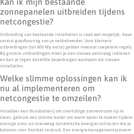
Kan ik mijn bestaande
zonnepanelen uitbreiden tijdens
netcongestie?
Uitbreiding van bestaande installaties is vaak wel mogelijk, maar
vereist goedkeuring van je netbeheerder. Voor kleinere
uitbreidingen (tot 600 Wp extra) gelden meestal soepelere regels.
Bij grotere uitbreidingen moet je een nieuwe aanvraag indienen
en kan je tegen dezelfde beperkingen aanlopen als nieuwe
installaties.
Welke slimme oplossingen kan ik
nu al implementeren om
netcongestie te omzeilen?
Installeer een thuisbatterij om overtollige zonnestroom op te
slaan, gebruik een slimme boiler om warm water te maken tijdens
zonnige uren, en overweeg dynamische energiecontracten die je
belonen voor flexibel verbruik. Een energiemanagementsysteem