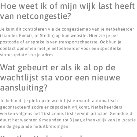
Hoe weet ik of mijn wijk last heeft
van netcongestie?
Je kunt dit controleren via de congestiemap van je netbeheerder
(Liander, Enexis, of Stedin) op hun website. Hier zie je per
postcode of er sprake is van transportschaarste. Ook kun je
contact opnemen met je netbeheerder voor een specifieke
statusupdate van je adres.
Wat gebeurt er als ik al op de
wachtlijst sta voor een nieuwe
aansluiting?
Je behoudt je plek op de wachtlijst en wordt automatisch
gecontacteerd zodra er capaciteit vrijkomt. Netbeheerders
werken volgens het 'first come, first served' principe. Gemiddeld
duurt het wachten 6 maanden tot 3 jaar, afhankelijk van je locatie
en de geplande netuitbreidingen.