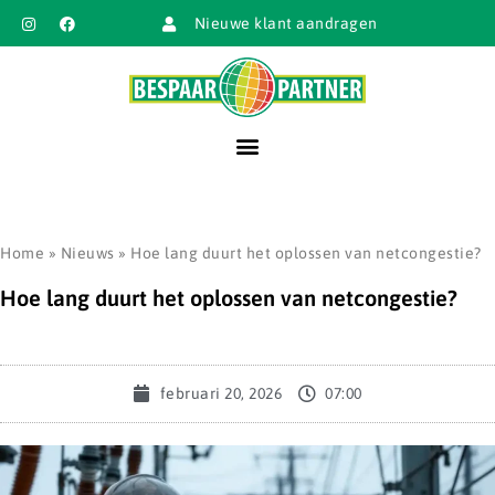
Nieuwe klant aandragen
Home
»
Nieuws
»
Hoe lang duurt het oplossen van netcongestie?
Hoe lang duurt het oplossen van netcongestie?
februari 20, 2026
07:00