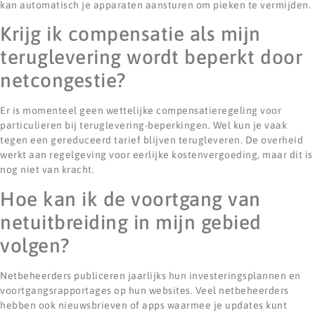
kan automatisch je apparaten aansturen om pieken te vermijden.
Krijg ik compensatie als mijn
teruglevering wordt beperkt door
netcongestie?
Er is momenteel geen wettelijke compensatieregeling voor
particulieren bij teruglevering-beperkingen. Wel kun je vaak
tegen een gereduceerd tarief blijven terugleveren. De overheid
werkt aan regelgeving voor eerlijke kostenvergoeding, maar dit is
nog niet van kracht.
Hoe kan ik de voortgang van
netuitbreiding in mijn gebied
volgen?
Netbeheerders publiceren jaarlijks hun investeringsplannen en
voortgangsrapportages op hun websites. Veel netbeheerders
hebben ook nieuwsbrieven of apps waarmee je updates kunt