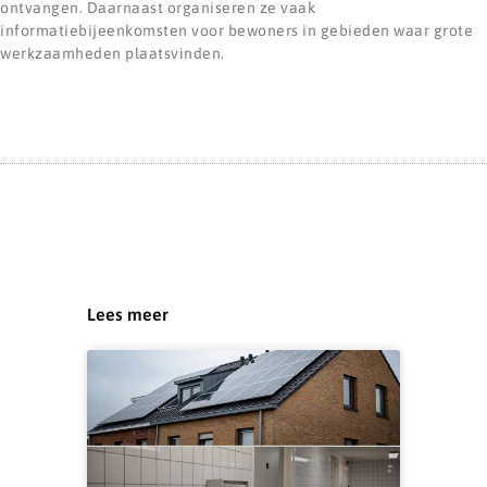
ontvangen. Daarnaast organiseren ze vaak
informatiebijeenkomsten voor bewoners in gebieden waar grote
werkzaamheden plaatsvinden.
Lees meer