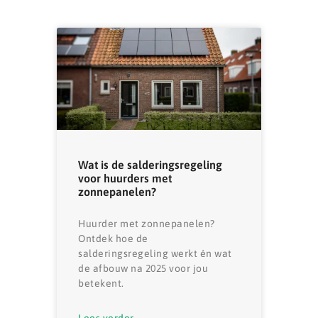
Wat is de salderingsregeling
voor huurders met
zonnepanelen?
Huurder met zonnepanelen?
Ontdek hoe de
salderingsregeling werkt én wat
de afbouw na 2025 voor jou
betekent.