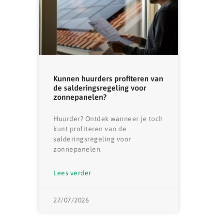
Kunnen huurders profiteren van
de salderingsregeling voor
zonnepanelen?
Huurder? Ontdek wanneer je toch
kunt profiteren van de
salderingsregeling voor
zonnepanelen.
Lees verder
27/07/2026