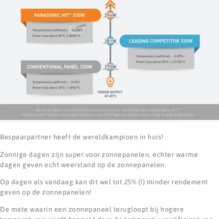
Bespaarpartner heeft de wereldkampioen in huis!
Zonnige dagen zijn super voor zonnepanelen, echter warme
dagen geven echt weerstand op de zonnepanelen.
Op dagen als vandaag kan dit wel tot 25% (!) minder rendement
geven op de zonnepanelen!
De mate waarin een zonnepaneel terugloopt bij hogere