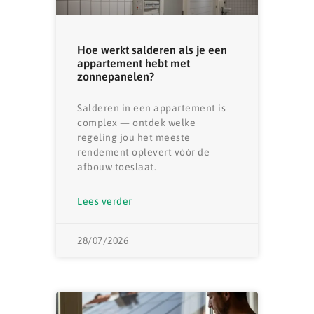
Hoe werkt salderen als je een
appartement hebt met
zonnepanelen?
Salderen in een appartement is
complex — ontdek welke
regeling jou het meeste
rendement oplevert vóór de
afbouw toeslaat.
Lees verder
28/07/2026