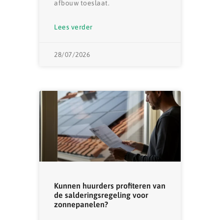
afbouw toeslaat.
Lees verder
28/07/2026
Kunnen huurders profiteren van
de salderingsregeling voor
zonnepanelen?