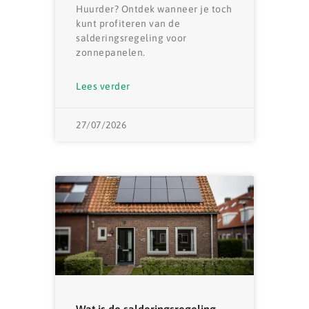
Huurder? Ontdek wanneer je toch
kunt profiteren van de
salderingsregeling voor
zonnepanelen.
Lees verder
27/07/2026