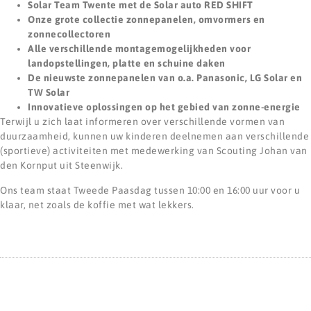
Solar Team Twente met de Solar auto RED SHIFT
Onze grote collectie zonnepanelen, omvormers en
zonnecollectoren
Alle verschillende montagemogelijkheden voor
landopstellingen, platte en schuine daken
De nieuwste zonnepanelen van o.a. Panasonic, LG Solar en
TW Solar
Innovatieve oplossingen op het gebied van zonne-energie
Terwijl u zich laat informeren over verschillende vormen van
duurzaamheid, kunnen uw kinderen deelnemen aan verschillende
(sportieve) activiteiten met medewerking van Scouting Johan van
den Kornput uit Steenwijk.
Ons team staat Tweede Paasdag tussen 10:00 en 16:00 uur voor u
klaar, net zoals de koffie met wat lekkers.