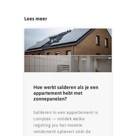
Lees meer
Hoe werkt salderen als je een
appartement hebt met
zonnepanelen?
Salderen in een appartement is
complex — ontdek welke
regeling jou het meeste
rendement oplevert vóór de