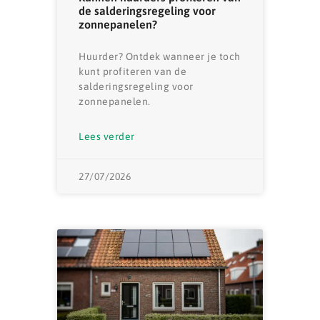
de salderingsregeling voor
zonnepanelen?
Huurder? Ontdek wanneer je toch
kunt profiteren van de
salderingsregeling voor
zonnepanelen.
Lees verder
27/07/2026