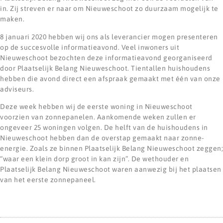
in. Zij streven er naar om Nieuweschoot zo duurzaam mogelijk te
maken.
8 januari 2020 hebben wij ons als leverancier mogen presenteren
op de succesvolle informatieavond. Veel inwoners uit
Nieuweschoot bezochten deze informatieavond georganiseerd
door Plaatselijk Belang Nieuweschoot. Tientallen huishoudens
hebben die avond direct een afspraak gemaakt met één van onze
adviseurs.
Deze week hebben wij de eerste woning in Nieuweschoot
voorzien van zonnepanelen. Aankomende weken zullen er
ongeveer 25 woningen volgen. De helft van de huishoudens in
Nieuweschoot hebben dan de overstap gemaakt naar zonne-
energie. Zoals ze binnen Plaatselijk Belang Nieuweschoot zeggen;
“waar een klein dorp groot in kan zijn”. De wethouder en
Plaatselijk Belang Nieuweschoot waren aanwezig bij het plaatsen
van het eerste zonnepaneel.