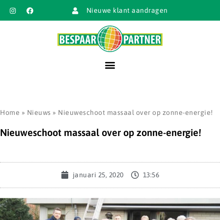
Nieuwe klant aandragen
Home
»
Nieuws
»
Nieuweschoot massaal over op zonne-energie!
Nieuweschoot massaal over op zonne-energie!
januari 25, 2020
13:56