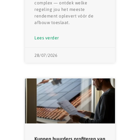
complex — ontdek welke
regeling jou het meeste
rendement oplevert vóór de
afbouw toeslaat.
Lees verder
28/07/2026
Kunnen huurders profiteren van