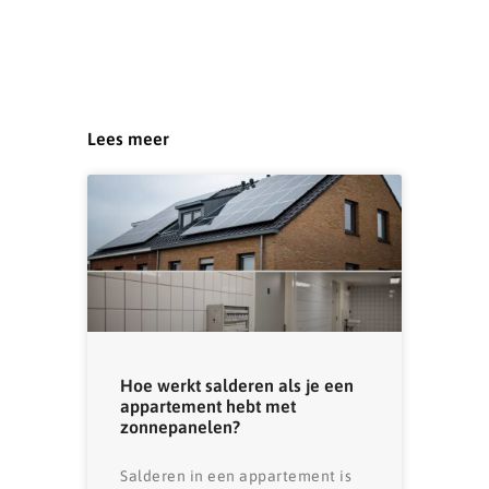
Lees meer
Hoe werkt salderen als je een
appartement hebt met
zonnepanelen?
Salderen in een appartement is