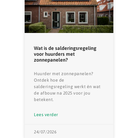
Wat is de salderingsregeling
voor huurders met
zonnepanelen?
Huurder met zonnepanelen?
Ontdek hoe de
salderingsregeling werkt én wat
de afbouw na 2025 voor jou
betekent.
Lees verder
24/07/2026