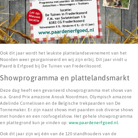
Ook dit jaar wordt het leukste plattelandsevenement van het
Noorden weer georganiseerd en wij zijn erbij. Dit jaar vindt u
Paard & Erfgoed bij De Tuinen van Frederiksoord.
Showprogramma en plattelandsmarkt
Deze dag heeft een gevarieerd showprogramma met shows van
o.a. Grand Prix amazone Anouk Noordman, Olympisch amazone
Adelinde Cornelissen en de Belgische trekpaarden van De
Tonnemaker. Er zijn naast shows met paarden ook diverse shows
met honden en een roofvogelshow. Het gehele showprogramma
en plattegrond kun je vinden op:
www.paardenerfgoed.nl
.
Ook dit jaar zijn wij één van de 120 standhouders van de