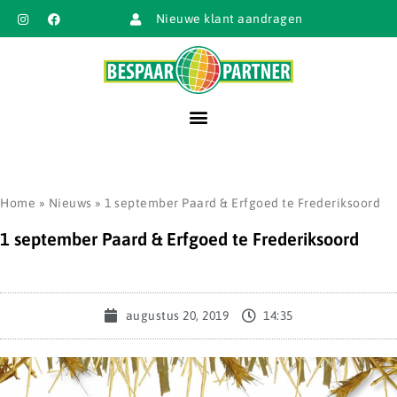
Nieuwe klant aandragen
Home
»
Nieuws
»
1 september Paard & Erfgoed te Frederiksoord
1 september Paard & Erfgoed te Frederiksoord
augustus 20, 2019
14:35