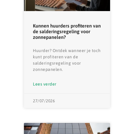
Kunnen huurders profiteren van
de salderingsregeling voor
zonnepanelen?
Huurder? Ontdek wanneer je toch
kunt profiteren van de
salderingsregeling voor
zonnepanelen.
Lees verder
27/07/2026