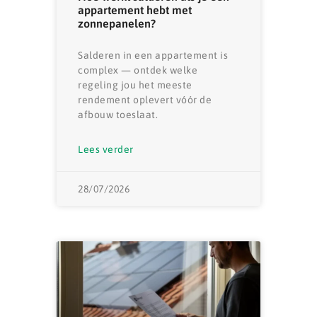
appartement hebt met
zonnepanelen?
Salderen in een appartement is
complex — ontdek welke
regeling jou het meeste
rendement oplevert vóór de
afbouw toeslaat.
Lees verder
28/07/2026